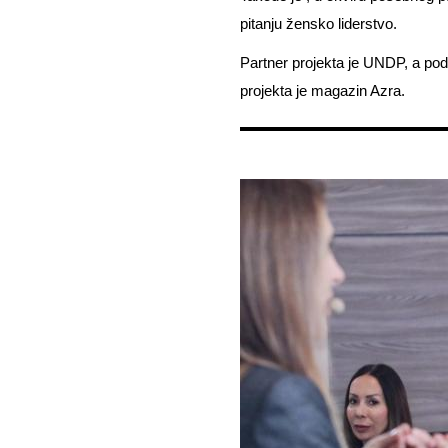
pitanju žensko liderstvo.
Partner projekta je UNDP, a po
projekta je magazin Azra.