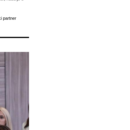
i partner