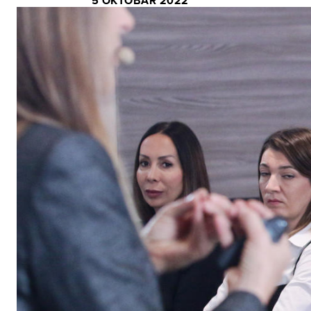
5 OKTOBAR 2022