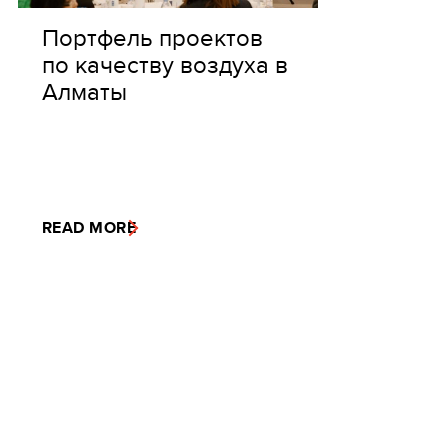
Портфель проектов
по качеству воздуха в
Алматы
READ MORE