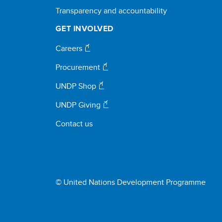
Transparency and accountability
GET INVOLVED
Careers
Procurement
UNDP Shop
UNDP Giving
Contact us
© United Nations Development Programme