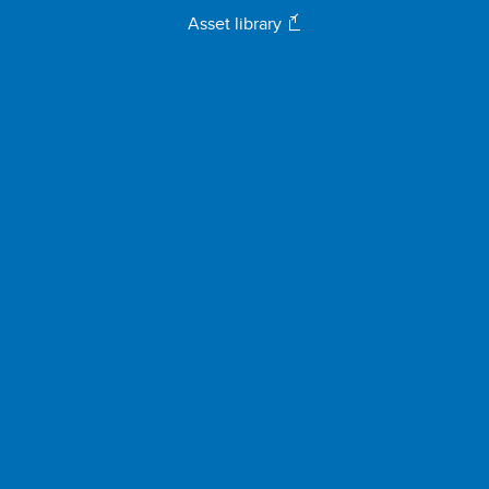
Asset library