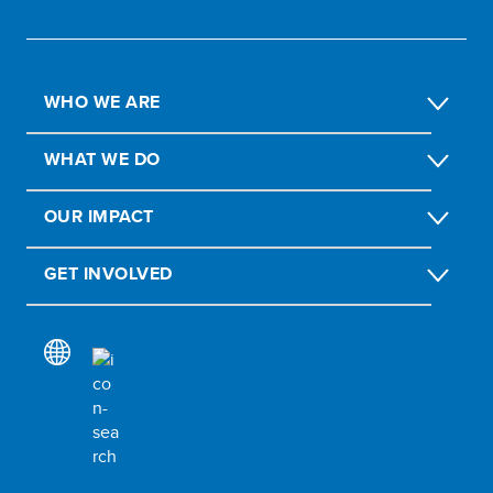
WHO WE ARE
WHAT WE DO
OUR IMPACT
GET INVOLVED