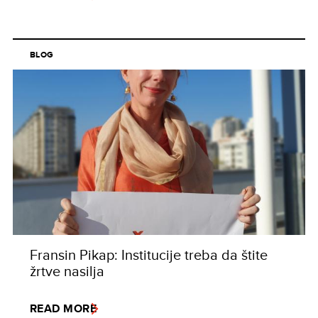
BLOG
Fransin Pikap: Institucije treba da štite
žrtve nasilja
READ MORE