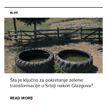
BLOG
Šta je ključno za pokretanje zelene
transformacije u Srbiji nakon Glazgova?
READ MORE