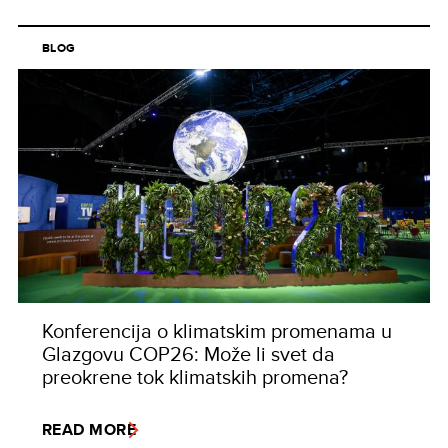
BLOG
Konferencija o klimatskim promenama u
Glazgovu COP26: Može li svet da
preokrene tok klimatskih promena?
READ MORE