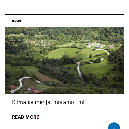
BLOG
Klima se menja, moramo i mi
READ MORE