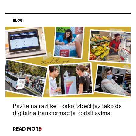
BLOG
Pazite na razlike - kako izbeći jaz tako da
digitalna transformacija koristi svima
READ MORE