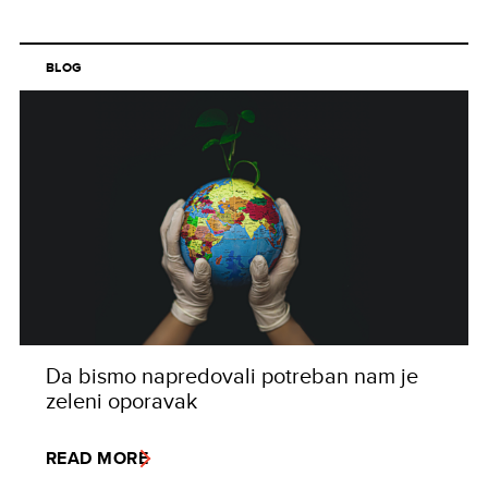
BLOG
Da bismo napredovali potreban nam je
zeleni oporavak
READ MORE