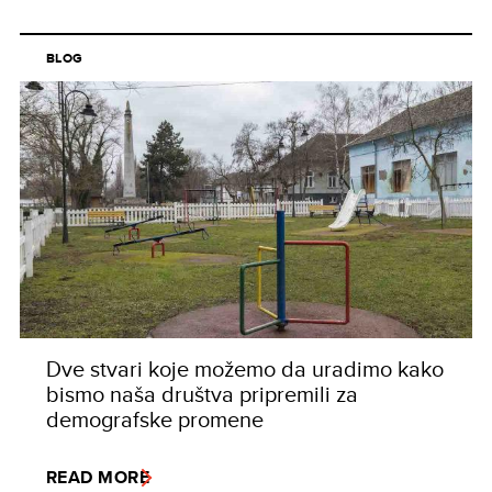
BLOG
Dve stvari koje možemo da uradimo kako
bismo naša društva pripremili za
demografske promene
READ MORE