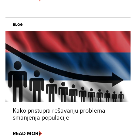
BLOG
Kako pristupiti rešavanju problema
smanjenja populacije
READ MORE