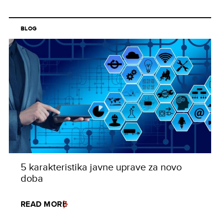
BLOG
5 karakteristika javne uprave za novo
doba
READ MORE