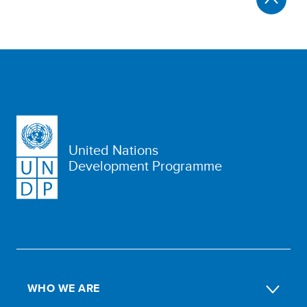
United Nations
Development Programme
WHO WE ARE