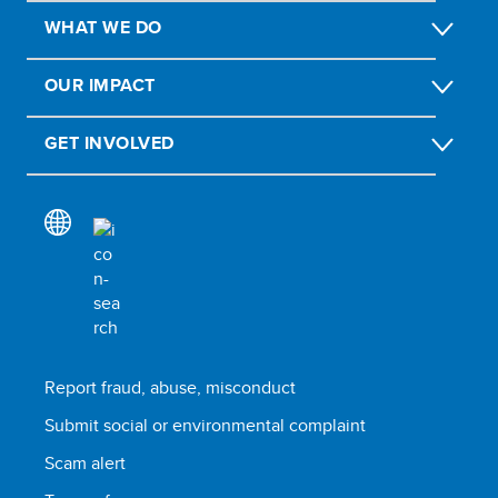
WHAT WE DO
OUR IMPACT
GET INVOLVED
Report fraud, abuse, misconduct
Submit social or environmental complaint
Scam alert