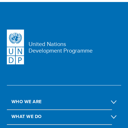
United Nations
Development Programme
WHO WE ARE
WHAT WE DO