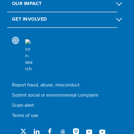
OUR IMPACT
GET INVOLVED
Report fraud, abuse, misconduct
Submit social or environmental complaint
Scam alert
Terms of use