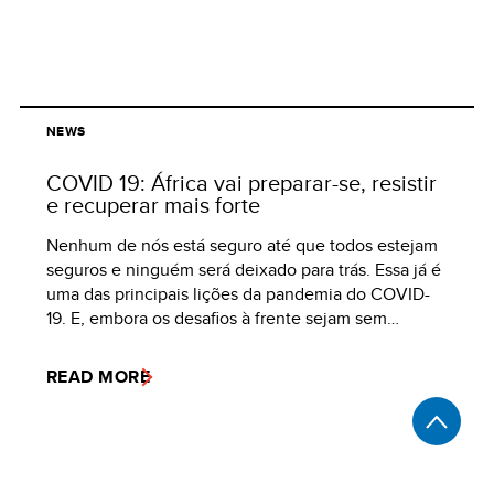
NEWS
COVID 19: África vai preparar-se, resistir
e recuperar mais forte
Nenhum de nós está seguro até que todos estejam
seguros e ninguém será deixado para trás. Essa já é
uma das principais lições da pandemia do COVID-
19. E, embora os desafios à frente sejam sem…
READ MORE