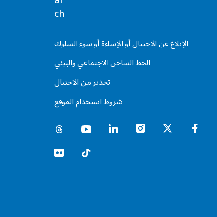
الإبلاغ عن الاحتيال أو الإساءة أو سوء السلوك
الخط الساخن الاجتماعي والبيئي
تحذير من الاحتيال
شروط استخدام الموقع