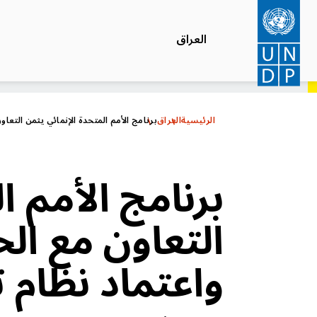
تجاوز
إلى
العراق
المحتوى
الرئيسي
الرئيسية
العراق
برنامج الأمم المتحدة الإنمائي يثمن التعاو
برنامج الأمم ا
التعاون مع ال
واعتماد نظام ت