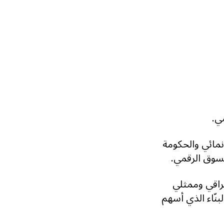
ي.
نمائي والحكومة
لسوق الرقمي.
عراقي وممثلي
بنّاء الذي أسهم