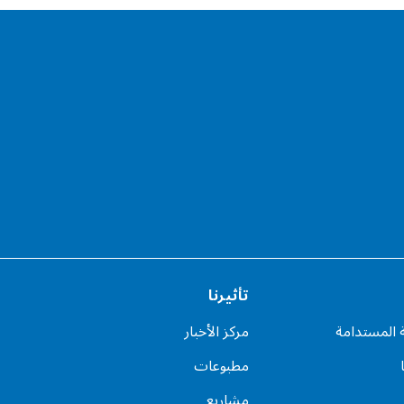
تأثيرنا
ة المستدامة
مركز الأخبار
مطبوعات
مشاريع