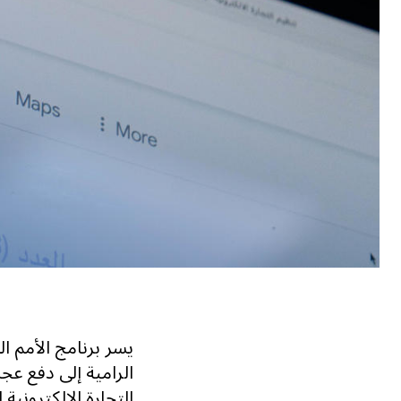
يسر برنامج الأمم ا
الرامية إلى دفع عجل
التجارة الإلكترونية 