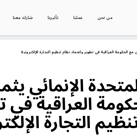
من نحن
عملنا
تأثيرنا
شارك معنا
ن مع الحكومة العراقية في تطوير واعتماد نظام تنظيم التجارة الإلكترونية
لمتحدة الإنمائي يثم
حكومة العراقية في ت
نظيم التجارة الإلكتر