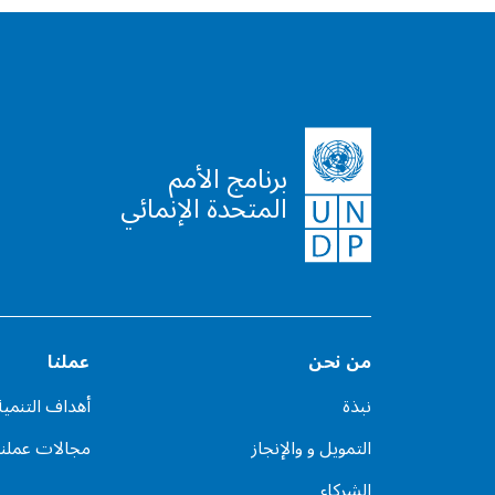
برنامج الأمم
المتحدة الإنمائي
من نحن
عملنا
نبذة
أهداف التنمي
التمويل و والإنجاز
مجالات عملنا
الشركاء