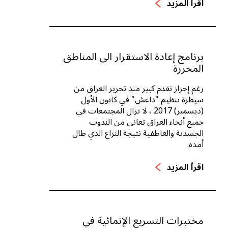
اقرأ المزيد
برنامج إعادة الاستقرار الى المناطق
المحررة
رغم إحراز تقدم كبير منذ تحرير العراق من
سيطرة تنظيم "داعش" في كانون الأول
(ديسمبر) 2017 ، لا تزال المجتمعات في
جميع أنحاء العراق تعاني من الندوب
الجسدية والعاطفية نتيجة النزاع الذي طال
أمده.
اقرأ المزيد
مختبرات التسريع الإنمائية في