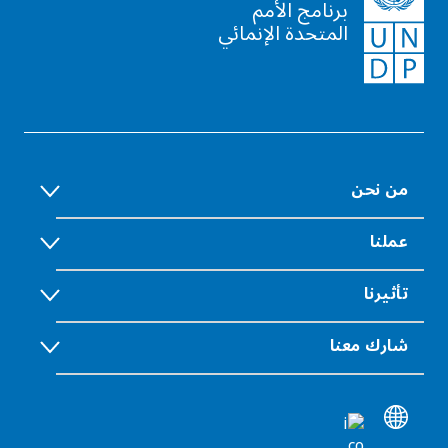
برنامج الأمم
المتحدة الإنمائي
من نحن
عملنا
تأثيرنا
شارك معنا