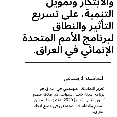
والابتكار وتمويل
التنمية، على تسريع
التأثير والنطاق
لبرنامج الأمم المتحدة
الإنمائي في العراق.
التماسك الاجتماعي
تعزيز التماسك المجتمعي في العراق هو
برنامج مدته خمس سنوات، تم اطلاقه مطلع
كانون الثاني (يناير) 2020 لتعزيز بيئة تمكين
السلام والتماسك المجتمعي في جميع انحاء
العراق.