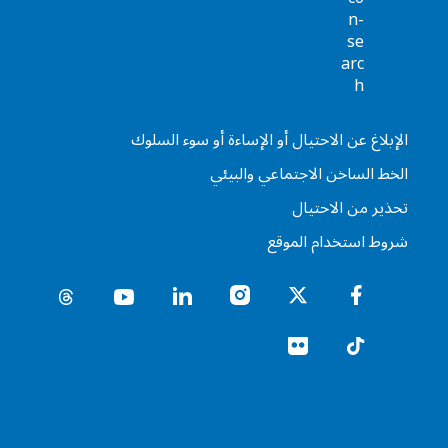
الإبلاغ عن الاحتيال أو الإساءة أو سوء السلوك
الخط الساخن الاجتماعي والبيئي
تحذير من الاحتيال
شروط استخدام الموقع