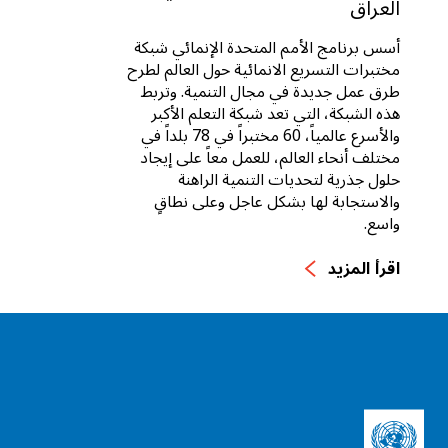
العراق
أسس برنامج الأمم المتحدة الإنمائي شبكة
مختبرات التسريع الانمائية حول العالم لطرح
طرق عمل جديدة في مجال التنمية. وتربط
هذه الشبكة، التي تعد شبكة التعلم الأكبر
والأسرع عالمياً، 60 مختبراً في 78 بلداً في
مختلف أنحاء العالم، للعمل معاً على إيجاد
حلول جذرية لتحديات التنمية الراهنة
والاستجابة لها بشكل عاجل وعلى نطاقٍ
واسع.
اقرأ المزيد