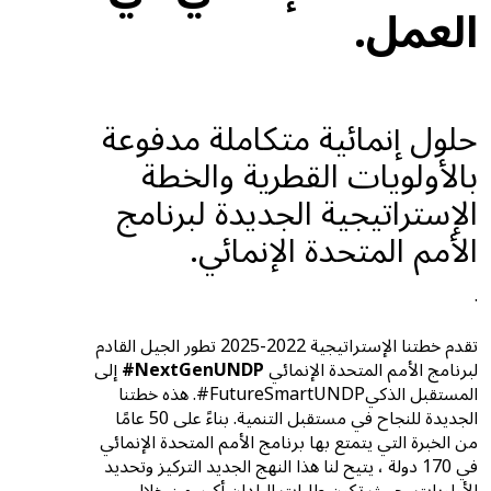
العمل.
حلول إنمائية متكاملة مدفوعة
بالأولويات القطرية والخطة
الإستراتيجية الجديدة لبرنامج
الأمم المتحدة الإنمائي.
.
تقدم خطتنا الإستراتيجية 2022-2025 تطور الجيل القادم
لبرنامج الأمم المتحدة الإنمائي
NextGenUNDP#
إلى
المستقبل الذكيFutureSmartUNDP#. هذه خطتنا
الجديدة للنجاح في مستقبل التنمية. بناءً على 50 عامًا
من الخبرة التي يتمتع بها برنامج الأمم المتحدة الإنمائي
في 170 دولة ، يتيح لنا هذا النهج الجديد التركيز وتحديد