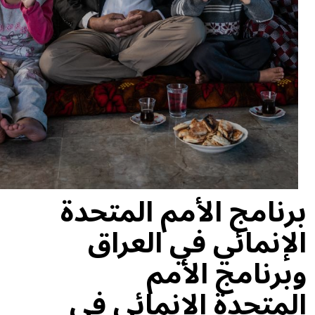
برنامج الأمم المتحدة
الإنمائي في العراق
وبرنامج الأمم
المتحدة الإنمائي في