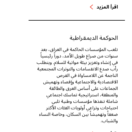
اقرأ المزيد
الحوكمة الديمقراطية
تلعب المؤسسات الحاكمة في العراق، بعد
سنوات من صراع طويل الأمد، دوراً رئيسياً
في إنشاء وتعزيز بيئة مواتية للسلام. ويتطلب
رأب صدع الانقسامات والتوترات المجتمعية
الناجمة عن اللامساواة في الفرص
الاقتصادية والاجتماعية وإقصاء وتهميش
الجماعات على أساس العرق والطائفة
والمنطقة، استراتيجية تماسك اجتماعي
شاملة تنفذها مؤسسات وطنية تلبي
احتياجات وتراعي أولويات الفئات الأكثر
ضعفاً وتهميشاً بين السكان، وخاصة النساء
والشباب.