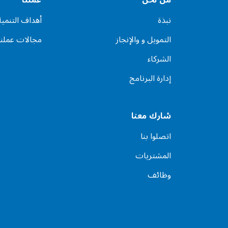
نبذة
أهداف التنمي
التمويل و والإنجاز
مجالات عملنا
الشركاء
إدارة البرنامج
شارك معنا
اتصلوا بنا
المشتريات
وظائف