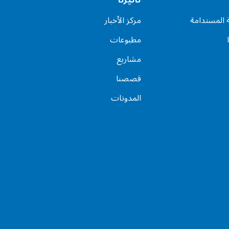
ة المستدامة
مركز الأخبار
مطبوعات
مشاريع
قصصنا
المدونات