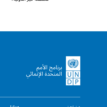
برنامج الأمم
المتحدة الإنمائي
من نحن
عملنا