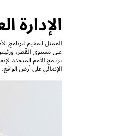
الإدارة الع
الممثل المقيم لبرنامج الأ
على مستوى القٌطر، ورئيس
برنامج الأمم المتحدة الإن
الإنمائي على أرض الواقع.