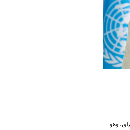
راق، وهو