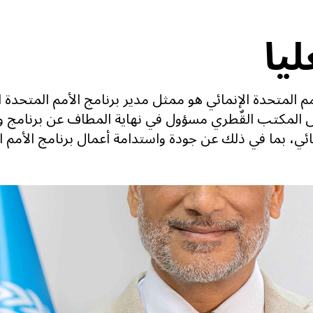
ليا
مم المتحدة الإنمائي هو ممثل مدير برنامج الأمم المتحدة ا
 المكتب القٌطري مسؤول في نهاية المطاف عن برنامج 
مائي، بما في ذلك عن جودة واستدامة أعمال برنامج الأمم 