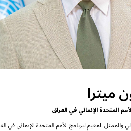
ن ميترا
أمم المتحدة الإنمائي في العراق
ي والممثل المقيم لبرنامج الأمم المتحدة الإنمائي في الع