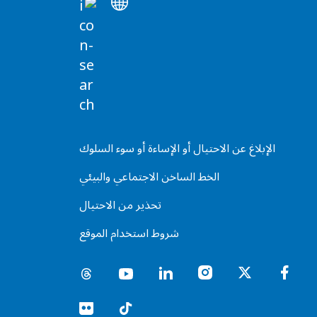
الإبلاغ عن الاحتيال أو الإساءة أو سوء السلوك
الخط الساخن الاجتماعي والبيئي
تحذير من الاحتيال
شروط استخدام الموقع