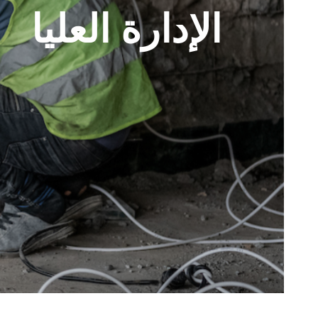
الإدارة العليا