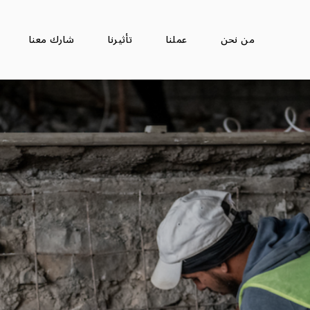
من نحن
عملنا
تأثيرنا
شارك معنا