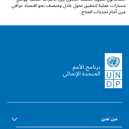
مسارات عملية لتحقيق تحول عادل ومنصف نحو اقتصاد عراقي
مرن أمام تحديات المناخ.
برنامج الأمم
المتحدة الإنمائي
من نحن