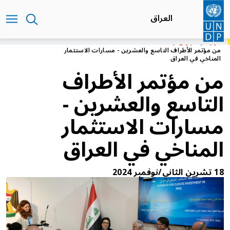
تجاوز
إلى
العراق
المحتوى
الرئيسي
الرئيسية
العراق
من مؤتمر الأطراف التاسع والعشرين - مسارات الاستثمار
المناخي في العراق
من مؤتمر الأطراف
التاسع والعشرين -
مسارات الاستثمار
المناخي في العراق
18 تشرين الثاني/نوفمبر 2024