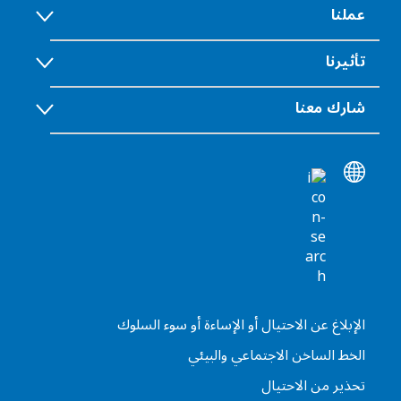
عملنا
تأثيرنا
شارك معنا
الإبلاغ عن الاحتيال أو الإساءة أو سوء السلوك
الخط الساخن الاجتماعي والبيئي
تحذير من الاحتيال