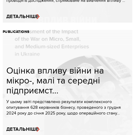
проводять дослідження, спрямоване на вивчення впливу ...
ДЕТАЛЬНІШЕ
PUBLICATIONS
Оцінка впливу війни на
мікро-, малі та середні
підприємст...
У цьому звіті представлено результати комплексного
опитування 628 керівників бізнесу, проведеного з грудня
2024 року до січня 2025 року, щодо операційного стану...
ДЕТАЛЬНІШЕ