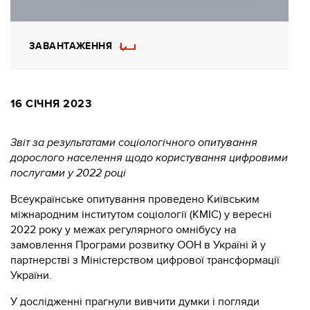
ЗАВАНТАЖЕННЯ
16 СІЧНЯ 2023
Звіт за результатами соціологічного опитування
дорослого населення щодо користування цифровими
послугами у 2022 році
Всеукраїнське опитування проведено Київським
міжнародним інститутом соціології (КМІС) у вересні
2022 року у межах регулярного омнібусу на
замовлення Програми розвитку ООН в Україні й у
партнерстві з Міністерством цифрової трансформації
України.
У дослідженні прагнули вивчити думки і погляди