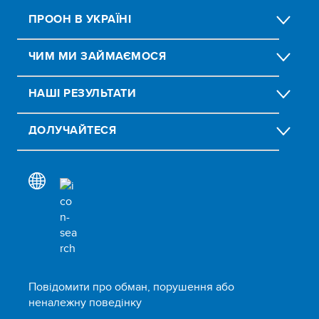
ПРООН В УКРАЇНІ
ЧИМ МИ ЗАЙМАЄМОСЯ
НАШІ РЕЗУЛЬТАТИ
ДОЛУЧАЙТЕСЯ
Повідомити про обман, порушення або
неналежну поведінку