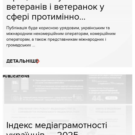
ветеранів і ветеранок у
сфері протимінно...
Публікація буде корисною урядовим, українським та
міжнародним некомерційним операторам, комерційним
операторам, а також представникам міжнародних і
громадських ...
ДЕТАЛЬНІШЕ
PUBLICATIONS
Індекс медіаграмотності
українців — 2025...