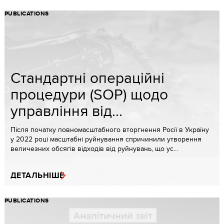
PUBLICATIONS
Стандартні операційні
процедури (SOP) щодо
управління від...
Після початку повномасштабного вторгнення Росії в Україну
у 2022 році масштабні руйнування спричинили утворення
величезних обсягів відходів від руйнувань, що ус...
ДЕТАЛЬНІШЕ
PUBLICATIONS