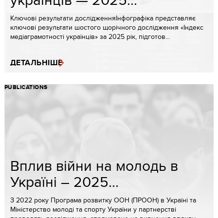
Ключові результати дослідженняІнфографіка представляє
ключові результати шостого щорічного дослідження «Індекс
медіаграмотності українців» за 2025 рік, підготов...
ДЕТАЛЬНІШЕ
PUBLICATIONS
Вплив війни на молодь в
Україні – 2025...
З 2022 року Програма розвитку ООН (ПРООН) в Україні та
Міністерство молоді та спорту України у партнерстві