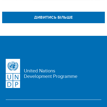
ДИВИТИСЬ БІЛЬШЕ
United Nations
Development Programme