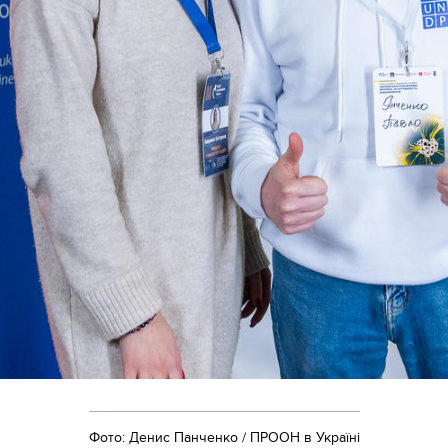
Фото: Денис Панченко / ПРООН в Україні