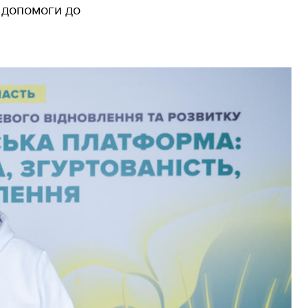
 допомоги до