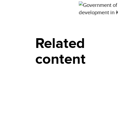
Related
content