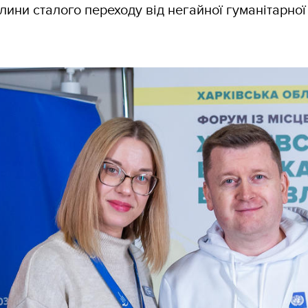
ини сталого переходу від негайної гуманітарної