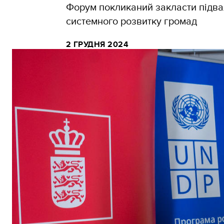
Форум покликаний закласти підвал
системного розвитку громад
2 ГРУДНЯ 2024