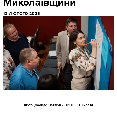
Миколаївщини
12 ЛЮТОГО 2025
Фото: Данило Павлов / ПРООН в Україні