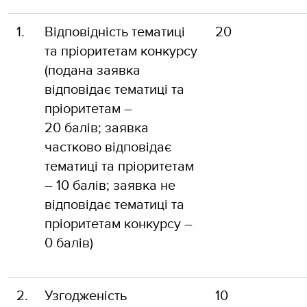
1.
Відповідність тематиці
20
та пріоритетам конкурсу
(подана заявка
відповідає тематиці та
пріоритетам –
20 балів; заявка
частково відповідає
тематиці та пріоритетам
– 10 балів; заявка не
відповідає тематиці та
пріоритетам конкурсу –
0 балів)
2.
Узгодженість
10