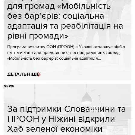
для громад «Мобільність
без бар’єрів: соціальна
адаптація та реабілітація на
рівні громади»
Програма розвитку ООН (ПРООН) в Україні оголошує відбір
на навчання для представників та представниць громад
«Мобільність без бар’єрів: соціальна адаптація…
ДЕТАЛЬНІШЕ
NEWS
За підтримки Словаччини та
ПРООН у Ніжині відкрили
Хаб зеленої економіки