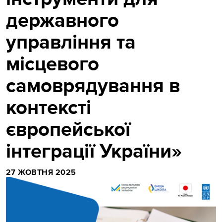
державного
управління та
місцевого
самоврядування в
контексті
європейської
інтеграції України»
27 ЖОВТНЯ 2025