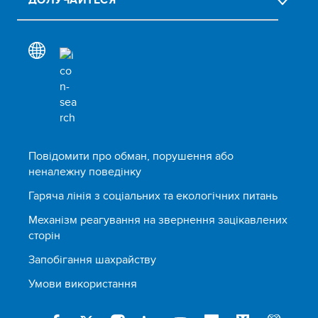
Повідомити про обман, порушення або
неналежну поведінку
Гаряча лінія з соціальних та екологічних питань
Механізм реагування на звернення зацікавлених
сторін
Запобігання шахрайству
Умови використання