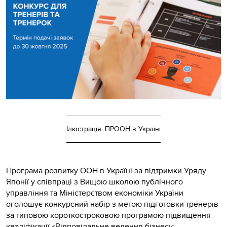
Ілюстрація: ПРООН в Україні
Програма розвитку ООН в Україні за підтримки Уряду
Японії у співпраці з Вищою школою публічного
управління та Міністерством економіки України
оголошує конкурсний набір з метою підготовки тренерів
за типовою короткостроковою програмою підвищення
кваліфікації «Відповідальне ведення бізнесу: