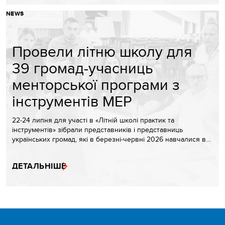
NEWS
Провели літню школу для
39 громад-учасниць
менторської програми з
інструментів МЕР
22-24 липня для участі в «Літній школі практик та
інструментів» зібрали представників і представниць
українських громад, які в березні-червні 2026 навчалися в…
ДЕТАЛЬНІШЕ