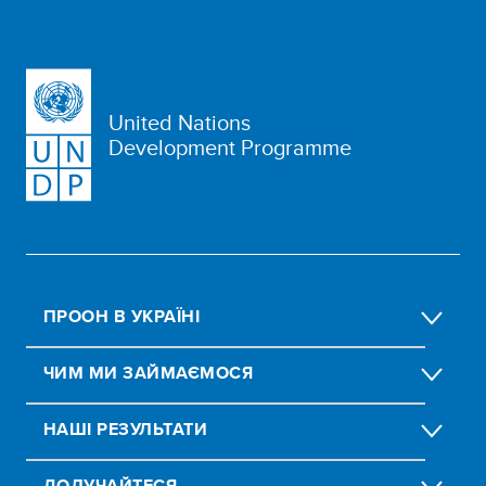
United Nations
Development Programme
ПРООН В УКРАЇНІ
ЧИМ МИ ЗАЙМАЄМОСЯ
НАШІ РЕЗУЛЬТАТИ
ДОЛУЧАЙТЕСЯ