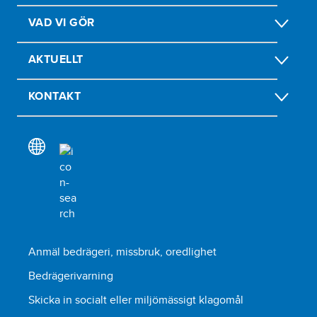
VAD VI GÖR
AKTUELLT
KONTAKT
Anmäl bedrägeri, missbruk, oredlighet
Bedrägerivarning
Skicka in socialt eller miljömässigt klagomål