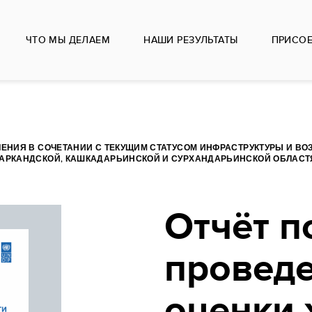
ЧТО МЫ ДЕЛАЕМ
НАШИ РЕЗУЛЬТАТЫ
ПРИСО
ЕНИЯ В СОЧЕТАНИИ С ТЕКУЩИМ СТАТУСОМ ИНФРАСТРУКТУРЫ И В
АРКАНДСКОЙ, КАШКАДАРЬИНСКОЙ И СУРХАНДАРЬИНСКОЙ ОБЛАСТ
Отчёт п
провед
оценки