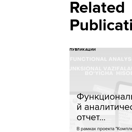
Related
Publicat
ПУБЛИКАЦИИ
Функционал
й аналитиче
отчет...
В рамках проекта "Компл