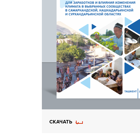
СКАЧАТЬ