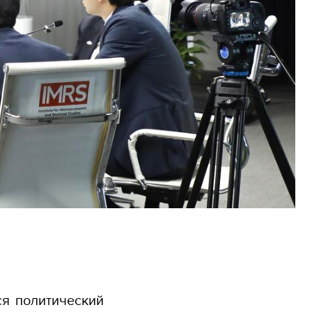
я политический