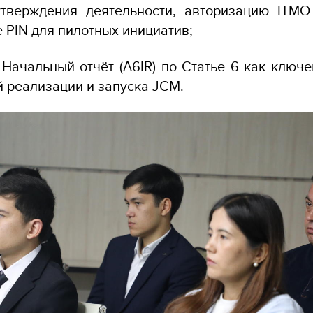
утверждения деятельности, авторизацию ITMO
 PIN для пилотных инициатив;
 Начальный отчёт (A6IR) по Статье 6 как ключе
 реализации и запуска JCM.