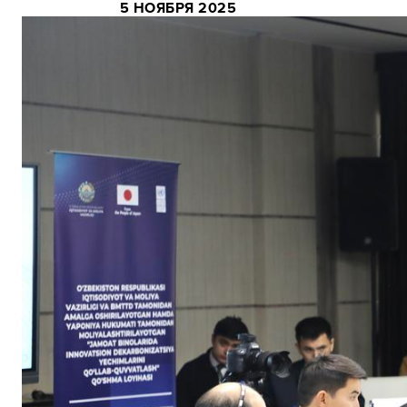
5 НОЯБРЯ 2025