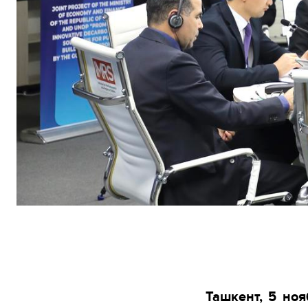
Ташкент, 5 ноя