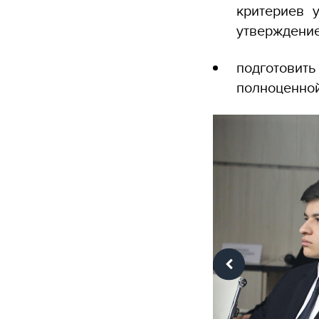
критериев 
утверждение
подготовить
полноценной