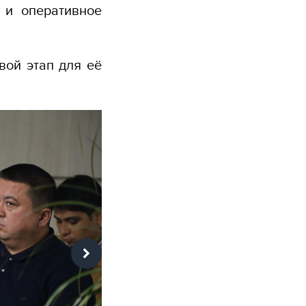
 и оперативное
вой этап для её