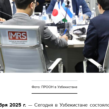
Фото: ПРООН в Узбекистане
бря 2025 г.
— Сегодня в Узбекистане состоялс