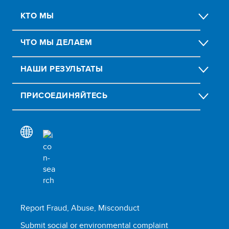
КТО МЫ
ЧТО МЫ ДЕЛАЕМ
НАШИ РЕЗУЛЬТАТЫ
ПРИСОЕДИНЯЙТЕСЬ
Report Fraud, Abuse, Misconduct
Submit social or environmental complaint