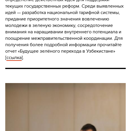
текущих государственных реформ. Среди выявленных
идей — разработка национальной тарифной системы,
придание приоритетного значения вовлечению
молодежи в зеленую экономику, сосредоточение
внимания на наращивании внутреннего потенциала и
поощрение межправительственной координации. Для
получения более подробной информации прочитайте
отчет «Будущее зелёного перехода в Узбекистане»
[
ссылка
].