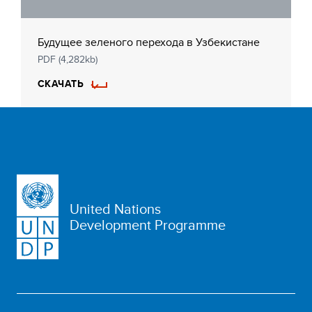
Будущее зеленого перехода в Узбекистане
PDF (4,282kb)
СКАЧАТЬ
United Nations
Development Programme