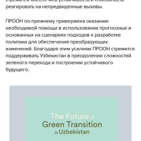
реагировать на непредвиденные вызовы.
ПРООН по-прежнему привержена оказанию
необходимой помощи в использовании прогнозных и
основанных на сценариях подходов к разработке
политики для обеспечения преобразующих
изменений. Благодаря этим усилиям ПРООН стремится
поддерживать Узбекистан в преодолении сложностей
зеленого перехода и построении устойчивого
будущего.