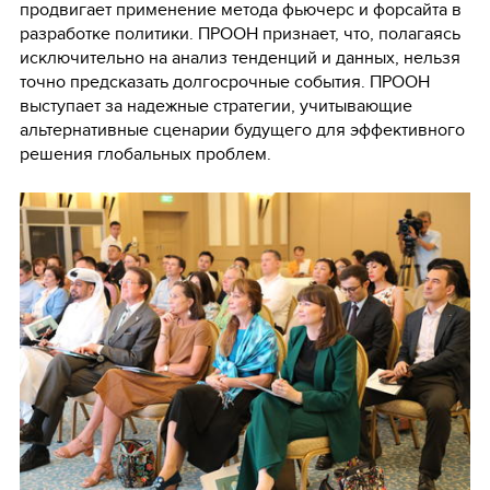
продвигает применение метода фьючерс и форсайта в
разработке политики. ПРООН признает, что, полагаясь
исключительно на анализ тенденций и данных, нельзя
точно предсказать долгосрочные события. ПРООН
выступает за надежные стратегии, учитывающие
альтернативные сценарии будущего для эффективного
решения глобальных проблем.