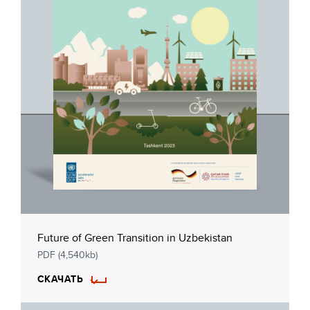
Future of Green Transition in Uzbekistan
PDF (4,540kb)
СКАЧАТЬ