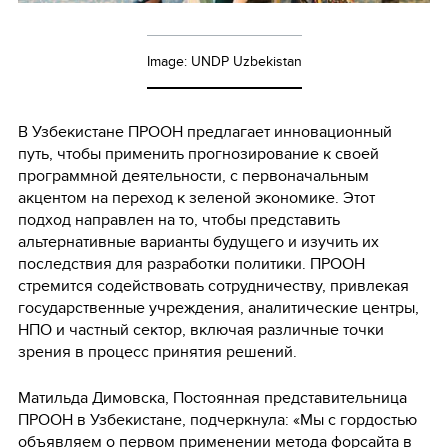
Image: UNDP Uzbekistan
В Узбекистане ПРООН предлагает инновационный
путь, чтобы применить прогнозирование к своей
программной деятельности, с первоначальным
акцентом на переход к зеленой экономике. Этот
подход направлен на то, чтобы представить
альтернативные варианты будущего и изучить их
последствия для разработки политики. ПРООН
стремится содействовать сотрудничеству, привлекая
государственные учреждения, аналитические центры,
НПО и частный сектор, включая различные точки
зрения в процесс принятия решений.
Матильда Димовска, Постоянная представительница
ПРООН в Узбекистане, подчеркнула: «Мы с гордостью
объявляем о первом применении метода форсайта в