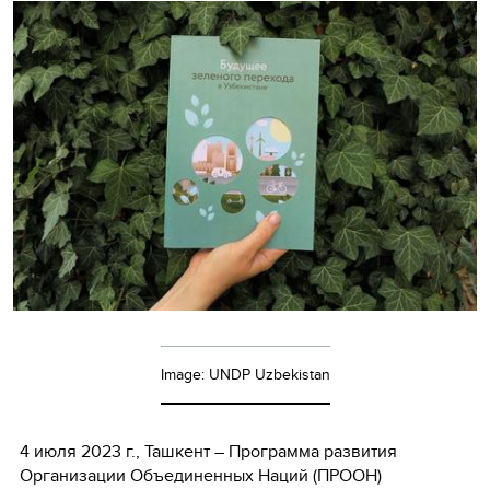
Image: UNDP Uzbekistan
4 июля 2023 г., Ташкент – Программа развития
Организации Объединенных Наций (ПРООН)