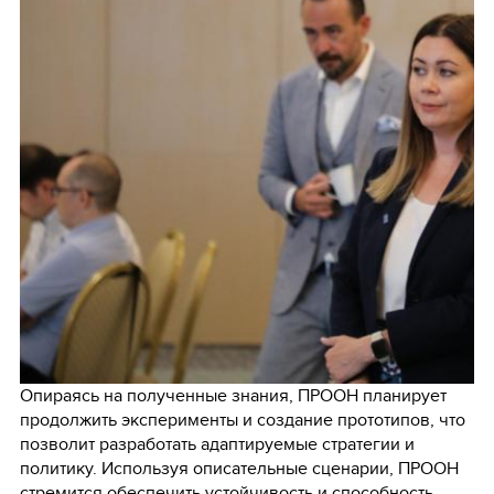
Опираясь на полученные знания, ПРООН планирует
продолжить эксперименты и создание прототипов, что
позволит разработать адаптируемые стратегии и
политику. Используя описательные сценарии, ПРООН
стремится обеспечить устойчивость и способность