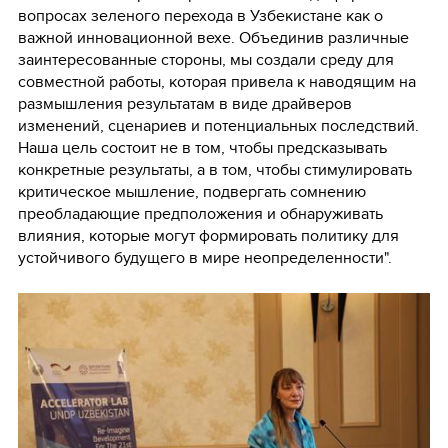
вопросах зеленого перехода в Узбекистане как о
важной инновационной вехе. Объединив различные
заинтересованные стороны, мы создали среду для
совместной работы, которая привела к наводящим на
размышления результатам в виде драйверов
изменений, сценариев и потенциальных последствий.
Наша цель состоит не в том, чтобы предсказывать
конкретные результаты, а в том, чтобы стимулировать
критическое мышление, подвергать сомнению
преобладающие предположения и обнаруживать
влияния, которые могут формировать политику для
устойчивого будущего в мире неопределенности".