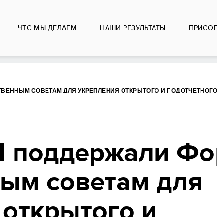
ЧТО МЫ ДЕЛАЕМ
НАШИ РЕЗУЛЬТАТЫ
ПРИСО
ТВЕННЫМ СОВЕТАМ ДЛЯ УКРЕПЛЕНИЯ ОТКРЫТОГО И ПОДОТЧЕТНОГ
 поддержали Фо
ым советам для
 открытого и