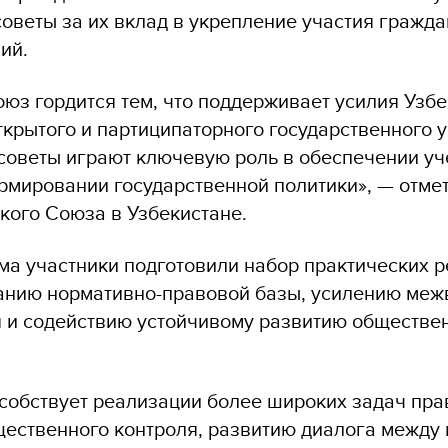
оветы за их вклад в укрепление участия гражда
ий.
юз гордится тем, что поддерживает усилия Узбе
крытого и партиципаторного государственного 
оветы играют ключевую роль в обеспечении уч
рмировании государственной политики», — отмет
кого Союза в Узбекистане.
ма участники подготовили набор практических 
нию нормативно-правовой базы, усилению меж
 и содействию устойчивому развитию обществен
собствует реализации более широких задач пра
ественного контроля, развитию диалога между