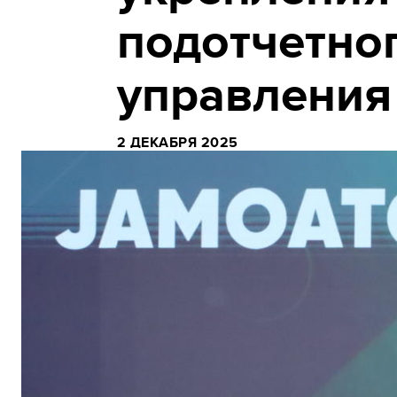
подотчетно
управления
2 ДЕКАБРЯ 2025