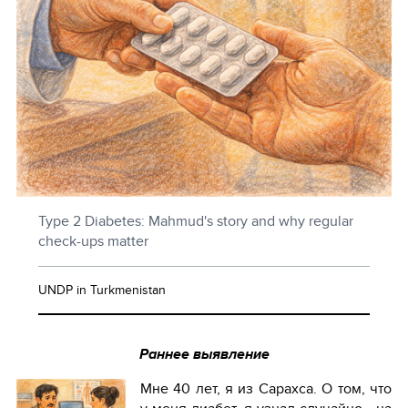
Type 2 Diabetes: Mahmud's story and why regular
check-ups matter
UNDP in Turkmenistan
Раннее выявление
Мне 40 лет, я из Сарахса. О том, что