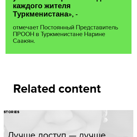
каждого жителя
Туркменистана», -
отмечает Постоянный Представитель
ПРООН в Туркменистане Нарине
Саакян.
Related content
STORIES
Лучше доступ — лучше