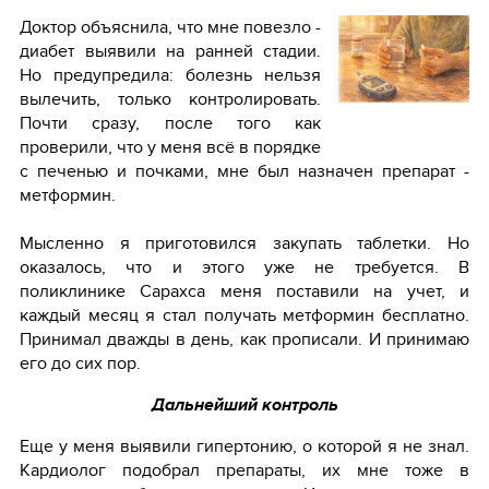
Доктор объяснила, что мне повезло -
диабет выявили на ранней стадии.
Но предупредила: болезнь нельзя
вылечить, только контролировать.
Почти сразу, после того как
проверили, что у меня всё в порядке
с печенью и почками, мне был назначен препарат -
метформин.
Мысленно я приготовился закупать таблетки. Но
оказалось, что и этого уже не требуется. В
поликлинике Сарахса меня поставили на учет, и
каждый месяц я стал получать метформин бесплатно.
Принимал дважды в день, как прописали. И принимаю
его до сих пор.
Дальнейший контроль
Еще у меня выявили гипертонию, о которой я не знал.
Кардиолог подобрал препараты, их мне тоже в