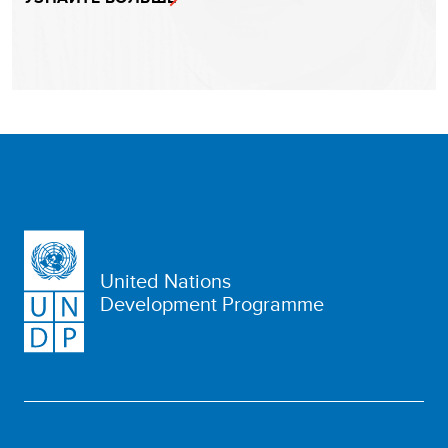
United Nations
Development Programme