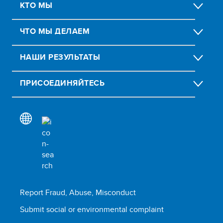
КТО МЫ
ЧТО МЫ ДЕЛАЕМ
НАШИ РЕЗУЛЬТАТЫ
ПРИСОЕДИНЯЙТЕСЬ
Report Fraud, Abuse, Misconduct
Submit social or environmental complaint