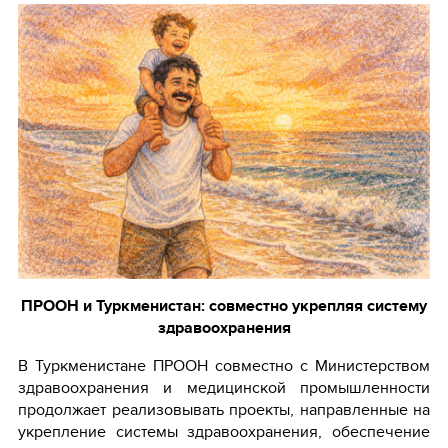
ПРООН и Туркменистан: совместно укрепляя систему
здравоохранения
В Туркменистане ПРООН совместно с Министерством
здравоохранения и медицинской промышленности
продолжает реализовывать проекты, направленные на
укрепление системы здравоохранения, обеспечение