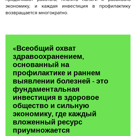
экономику, и каждая инвестиция в профилактику
возвращается многократно.
«Всеобщий охват
здравоохранением,
основанный на
профилактике и раннем
выявлении болезней - это
фундаментальная
инвестиция в здоровое
общество и сильную
экономику, где каждый
вложенный ресурс
приумножается