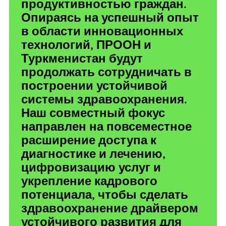
продуктивностью граждан.
Опираясь на успешный опыт
в области инновационных
технологий, ПРООН и
Туркменистан будут
продолжать сотрудничать в
построении устойчивой
системы здравоохранения.
Наш совместный фокус
направлен на повсеместное
расширение доступа к
диагностике и лечению,
цифровизацию услуг и
укрепление кадрового
потенциала, чтобы сделать
здравоохранение драйвером
устойчивого развития для