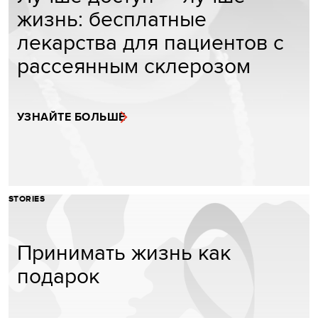
жизнь: бесплатные
лекарства для пациентов с
рассеянным склерозом
УЗНАЙТЕ БОЛЬШЕ
STORIES
Принимать жизнь как
подарок