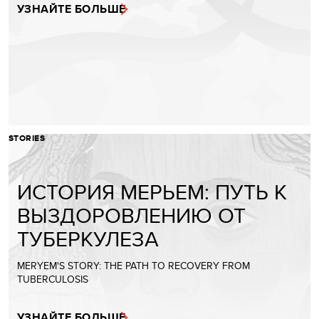
УЗНАЙТЕ БОЛЬШЕ
STORIES
ИСТОРИЯ МЕРЬЕМ: ПУТЬ К
ВЫЗДОРОВЛЕНИЮ ОТ
ТУБЕРКУЛЕЗА
MERYEM'S STORY: THE PATH TO RECOVERY FROM
TUBERCULOSIS
УЗНАЙТЕ БОЛЬШЕ