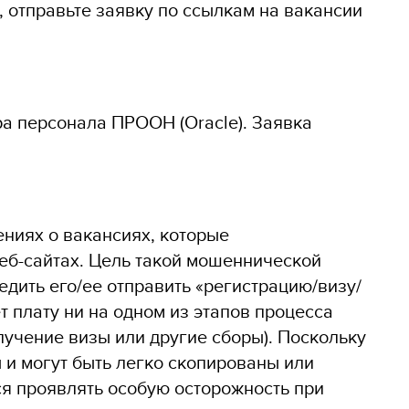
, отправьте заявку по ссылкам на вакансии
а персонала ПРООН (Oracle). Заявка
ниях о вакансиях, которые
веб-сайтах. Цель такой мошеннической
едить его/ее отправить «регистрацию/визу/
 плату ни на одном из этапов процесса
лучение визы или другие сборы). Поскольку
 и могут быть легко скопированы или
я проявлять особую осторожность при