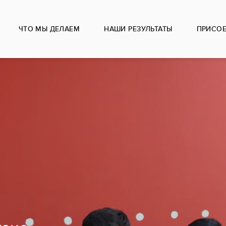
ЧТО МЫ ДЕЛАЕМ
НАШИ РЕЗУЛЬТАТЫ
ПРИСО