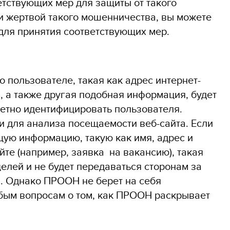
етствующих мер для защиты от такого
ли жертвой такого мошенничества, вы можете
для принятия соответствующих мер.
 пользователе, такая как адрес интернет-
я, а также другая подобная информация, будет
ретно идентифицировать пользователя.
и для анализа посещаемости веб-сайта. Если
ую информацию, такую как имя, адрес и
те (например, заявка на вакансию), такая
елей и не будет передаваться сторонам за
. Однако ПРООН не берет на себя
юбым вопросам о том, как ПРООН раскрывает