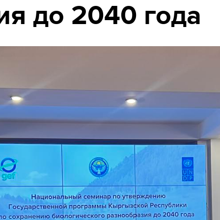
ия до 2040 года