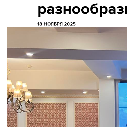
разнообраз
18 НОЯБРЯ 2025