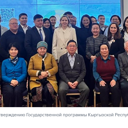
утверждению Государственной программы Кыргызской Респу