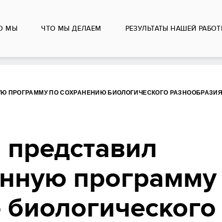
О МЫ
ЧТО МЫ ДЕЛАЕМ
РЕЗУЛЬТАТЫ НАШЕЙ РАБО
Ю ПРОГРАММУ ПО СОХРАНЕНИЮ БИОЛОГИЧЕСКОГО РАЗНООБРАЗИЯ 
 представил
енную программу
 биологического