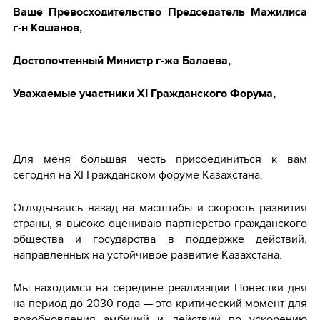
Ваше Превосходительство Председатель Мажилиса
г-н Кошанов,
Достопочтенный Министр г-жа Балаева,
Уважаемые участники XI Гражданского Форума,
Для меня большая честь присоединиться к вам
сегодня на XI Гражданском форуме Казахстана.
Оглядываясь назад на масштабы и скорость развития
страны, я высоко оцениваю партнерство гражданского
общества и государства в поддержке действий,
направленных на устойчивое развитие Казахстана.
Мы находимся на середине реализации Повестки дня
на период до 2030 года — это критический момент для
возобновления амбиций и действий по ускорению