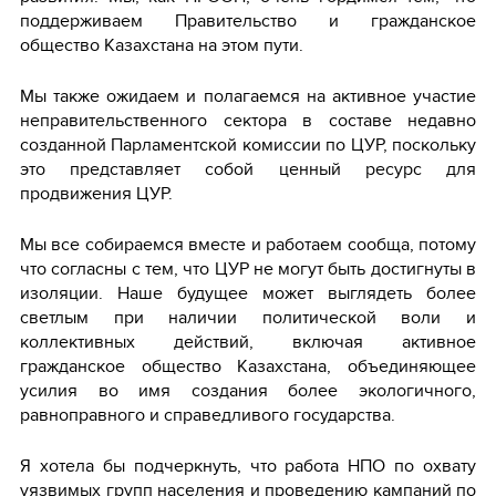
поддерживаем Правительство и гражданское
общество Казахстана на этом пути.
Мы также ожидаем и полагаемся на активное участие
неправительственного сектора в составе недавно
созданной Парламентской комиссии по ЦУР, поскольку
это представляет собой ценный ресурс для
продвижения ЦУР.
Мы все собираемся вместе и работаем сообща, потому
что согласны с тем, что ЦУР не могут быть достигнуты в
изоляции. Наше будущее может выглядеть более
светлым при наличии политической воли и
коллективных действий, включая активное
гражданское общество Казахстана, объединяющее
усилия во имя создания более экологичного,
равноправного и справедливого государства.
Я хотела бы подчеркнуть, что работа НПО по охвату
уязвимых групп населения и проведению кампаний по