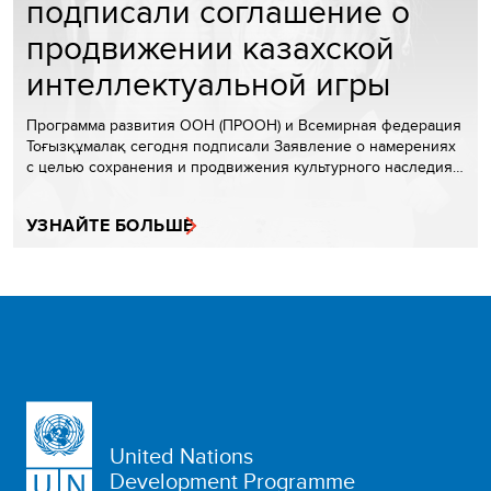
подписали соглашение о
продвижении казахской
интеллектуальной игры
Программа развития ООН (ПРООН) и Всемирная федерация
Тоғызқұмалақ сегодня подписали Заявление о намерениях
с целью сохранения и продвижения культурного наследия…
УЗНАЙТЕ БОЛЬШЕ
United Nations
Development Programme