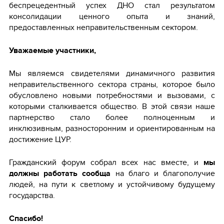
беспрецедентный успех ДНО стал результатом
консолидации ценного опыта и знаний,
предоставленных неправительственным сектором.
Уважаемые участники,
Мы являемся свидетелями динамичного развития
неправительственного сектора страны, которое было
обусловлено новыми потребностями и вызовами, с
которыми сталкивается общество. В этой связи наше
партнерство стало более полноценным и
инклюзивным, разносторонним и ориентированным на
достижение ЦУР.
Гражданский форум собрал всех нас вместе, и
мы
должны работать сообща
на благо и благополучие
людей, на пути к светлому и устойчивому будущему
государства.
Спасибо!