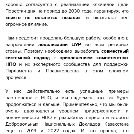
хорошо согласуется с реализацией ключевой цели
Повестки дня на период до 2030 года, гарантируя, что
«никто не останется позади»
, и оказывает нее
огромное влияние.
Нам предстоит проделать большую работу, особенно в
направлении
локализации ЦУР
во всех регионах
страны. Поэтому необходимо выработать
совместный
системный подход
с
привлечением компетентных
НПО
и их экспертного сообщества для поддержки
Парламента и Правительства в этом сложном
процессе.
У нас действительно есть успешные примеры
партнерства с НПО, и мы надеемся, что так будет
продолжаться и дальше. Примечательно, что мы были
очень вдохновлены уровнем приверженности и
вовлеченности НПО в разработку первого и второго
Добровольных Национальных Докладов Казахстана
еще в 2019 и 2022 годах. И это правда, что