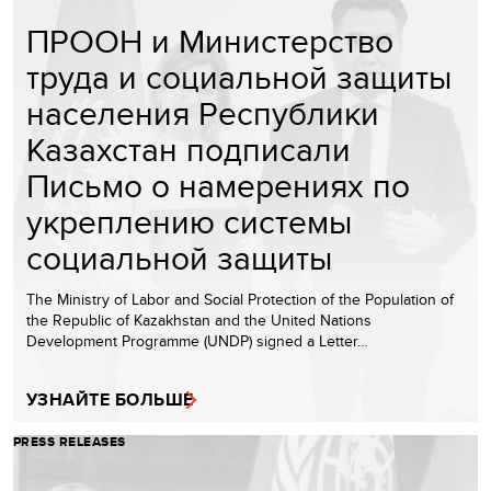
ПРООН и Министерство
труда и социальной защиты
населения Республики
Казахстан подписали
Письмо о намерениях по
укреплению системы
социальной защиты
The Ministry of Labor and Social Protection of the Population of
the Republic of Kazakhstan and the United Nations
Development Programme (UNDP) signed a Letter…
УЗНАЙТЕ БОЛЬШЕ
PRESS RELEASES