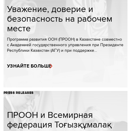
Уважение, доверие и
безопасность на рабочем
месте
Программа развития ООН (ПРООН) в Казахстане совместно
с Академией государственного управления при Президенте
Республики Казахстан (АГУ) и при поддержке…
УЗНАЙТЕ БОЛЬШЕ
PRESS RELEASES
ПРООН и Всемирная
федерация Тоғызқұмалақ