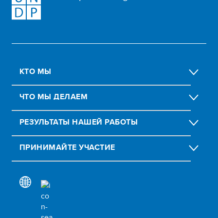
КТО МЫ
ЧТО МЫ ДЕЛАЕМ
РЕЗУЛЬТАТЫ НАШЕЙ РАБОТЫ
ПРИНИМАЙТЕ УЧАСТИЕ