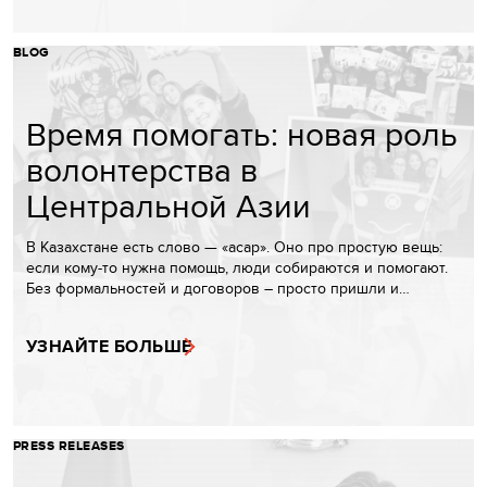
BLOG
Время помогать: новая роль
волонтерства в
Центральной Азии
В Казахстане есть слово — «асар». Оно про простую вещь:
если кому-то нужна помощь, люди собираются и помогают.
Без формальностей и договоров – просто пришли и…
УЗНАЙТЕ БОЛЬШЕ
PRESS RELEASES