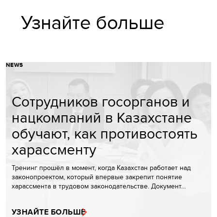
Узнайте больше
NEWS
Сотрудников госорганов и
нацкомпаний в Казахстане
обучают, как противостоять
харассменту
Тренинг прошёл в момент, когда Казахстан работает над
законопроектом, который впервые закрепит понятие
харассмента в трудовом законодательстве. Документ…
УЗНАЙТЕ БОЛЬШЕ