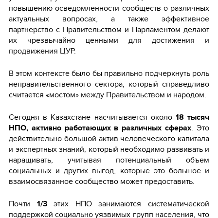
повышению осведомленности сообществ о различных
актуальных вопросах, а также эффективное
партнерство с Правительством и Парламентом делают
их чрезвычайно ценными для достижения и
продвижения ЦУР.
В этом контексте было бы правильно подчеркнуть роль
неправительственного сектора, который справедливо
считается «мостом» между Правительством и народом.
Сегодня в Казахстане насчитывается около
18 тысяч
НПО, активно работающих в различных сферах
. Это
действительно большой актив человеческого капитала
и экспертных знаний, который необходимо развивать и
наращивать, учитывая потенциальный объем
социальных и других выгод, которые это большое и
взаимосвязанное сообщество может предоставить.
Почти
1/3
этих НПО занимаются систематической
поддержкой социально уязвимых групп населения, что