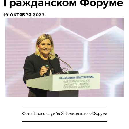
Гражданском Форуме
19 ОКТЯБРЯ 2023
Фото: Пресс-служба XI Гражданского Форума