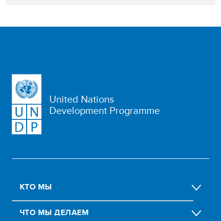
United Nations
Development Programme
КТО МЫ
ЧТО МЫ ДЕЛАЕМ