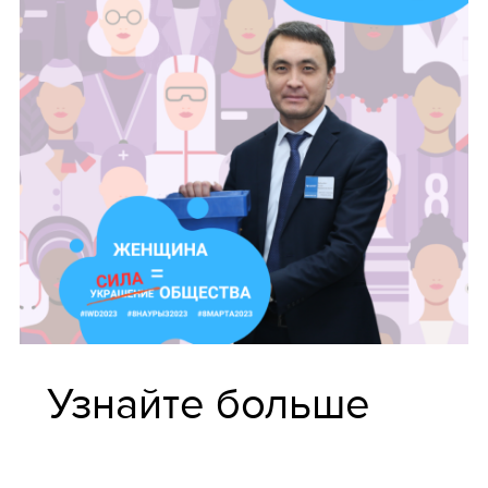
Узнайте больше