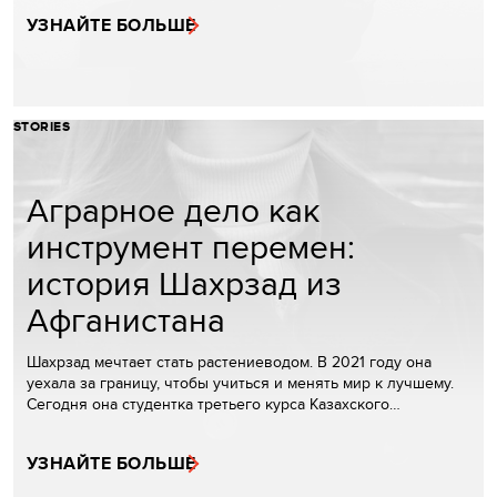
УЗНАЙТЕ БОЛЬШЕ
STORIES
Аграрное дело как
инструмент перемен:
история Шахрзад из
Афганистана
Шахрзад мечтает стать растениеводом. В 2021 году она
уехала за границу, чтобы учиться и менять мир к лучшему.
Сегодня она студентка третьего курса Казахского…
УЗНАЙТЕ БОЛЬШЕ