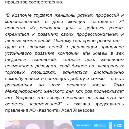
процентов соответственно.
"В Казпочте трудятся женщины разных профессий и
мировоззрений, а доля женщин составляет 74
процента. Их основная цель – добиться успеха,
стремиться к развитию своих профессиональных и
личных компетенций. Поэтому гендерное равенство –
одна из главных целей в реализации принципов
устойчивого развития компании. Мы живем в век
цифровых технологий, которые дают женщинам
возможность развивать свой бизнес на электронных
торговых площадках, заниматься дистанционно
самообучением и совмещать работу и семью - то есть
развиваться во всех аспектах жизни. Тема
Международного женского дня как раз подчеркивает
это. Уверена, что заслуга женщин на этом пути не
остается незамеченной"
, - сказала председатель
правления АО «Казпочта» Асел Жанасова.