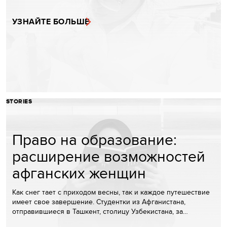
УЗНАЙТЕ БОЛЬШЕ
STORIES
Право на образование:
расширение возможностей
афганских женщин
Как снег тает с приходом весны, так и каждое путешествие
имеет свое завершение. Студентки из Афганистана,
отправившиеся в Ташкент, столицу Узбекистана, за…