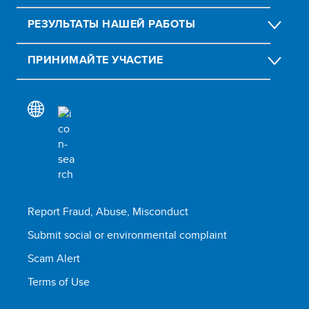
РЕЗУЛЬТАТЫ НАШЕЙ РАБОТЫ
ПРИНИМАЙТЕ УЧАСТИЕ
Report Fraud, Abuse, Misconduct
Submit social or environmental complaint
Scam Alert
Terms of Use