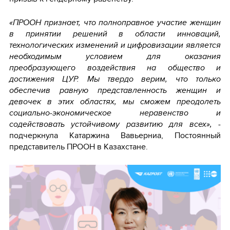
«ПРООН признает, что полноправное участие женщин
в принятии решений в области инноваций,
технологических изменений и цифровизации является
необходимым условием для оказания
преобразующего воздействия на общество и
достижения ЦУР. Мы твердо верим, что только
обеспечив равную представленность женщин и
девочек в этих областях, мы сможем преодолеть
социально-экономическое неравенство и
содействовать устойчивому развитию для всех»,
-
подчеркнула Катаржина Вавьерниа, Постоянный
представитель ПРООН в Казахстане.