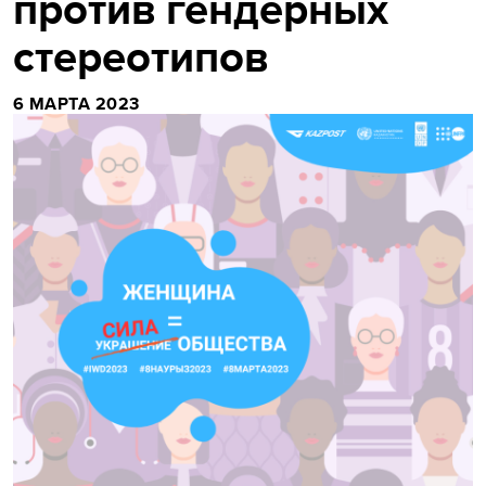
против гендерных
стереотипов
6 МАРТА 2023