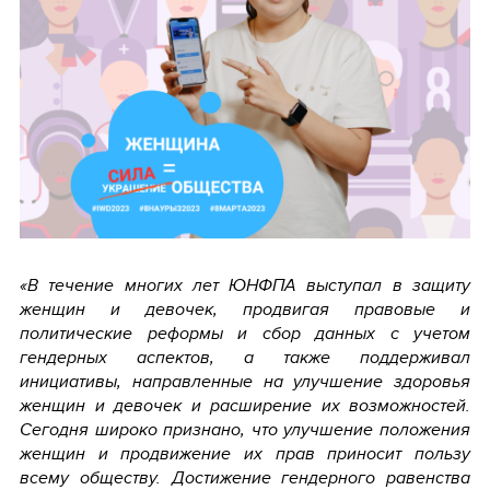
«В течение многих лет ЮНФПА выступал в защиту
женщин и девочек, продвигая правовые и
политические реформы и сбор данных с учетом
гендерных аспектов, а также поддерживал
инициативы, направленные на улучшение здоровья
женщин и девочек и расширение их возможностей.
Сегодня широко признано, что улучшение положения
женщин и продвижение их прав приносит пользу
всему обществу. Достижение гендерного равенства