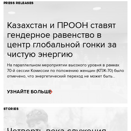
PRESS RELEASES
Казахстан и ПРООН ставят
гендерное равенство в
центр глобальной гонки за
чистую энергию
На параллельном мероприятии высокого уровня в рамках
70-й сессии Комиссии по положению женщин (КПЖ-70) было
отмечено, что энергетический переход не может быть…
УЗНАЙТЕ БОЛЬШЕ
STORIES
Четверть века служения