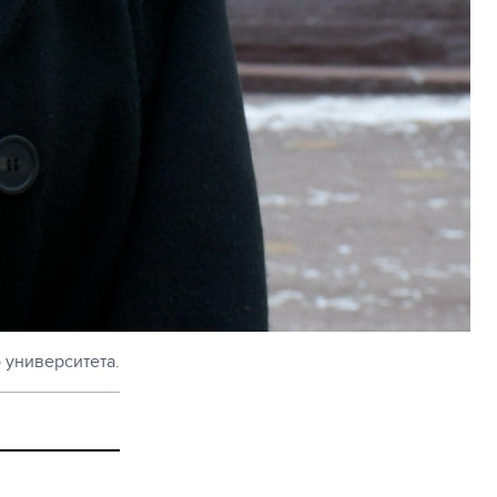
 университета.