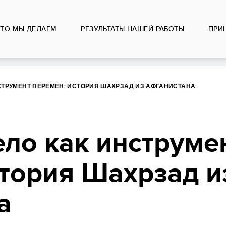
ЧТО МЫ ДЕЛАЕМ
РЕЗУЛЬТАТЫ НАШЕЙ РАБОТЫ
ПРИ
СТРУМЕНТ ПЕРЕМЕН: ИСТОРИЯ ШАХРЗАД ИЗ АФГАНИСТАНА
ело как инструме
стория Шахрзад и
а