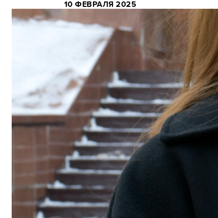
10 ФЕВРАЛЯ 2025