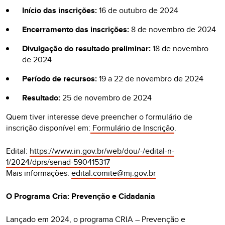
Início das inscrições:
16 de outubro de 2024
Encerramento das inscrições:
8 de novembro de 2024
Divulgação do resultado preliminar:
18 de novembro
de 2024
Período de recursos:
19 a 22 de novembro de 2024
Resultado:
25 de novembro de 2024
Quem tiver interesse deve preencher o formulário de
inscrição disponível em:
Formulário de Inscrição
.
Edital:
https://www.in.gov.br/web/dou/-/edital-n-
1/2024/dprs/senad-590415317
Mais informações:
edital.comite@mj.gov.br
O Programa Cria: Prevenção e Cidadania
Lançado em 2024, o programa CRIA – Prevenção e