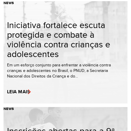
NEWS
Iniciativa fortalece escuta
protegida e combate à
violência contra crianças e
adolescentes
Em um esforço conjunto para enfrentar a violência contra
crianças e adolescentes no Brasil, o PNUD, a Secretaria
Nacional dos Direitos da Criança e do…
LEIA MAIS
NEWS
Inscrições abertas para a 9ª