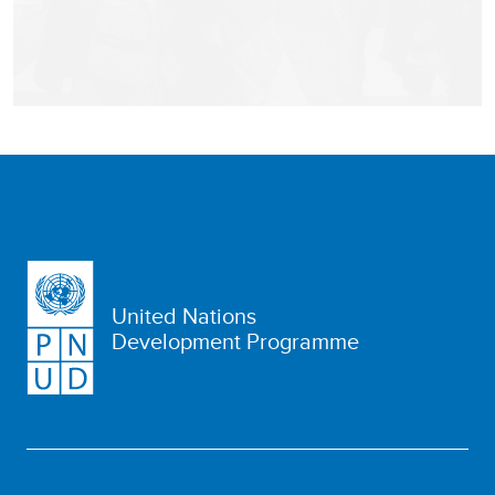
United Nations
Development Programme