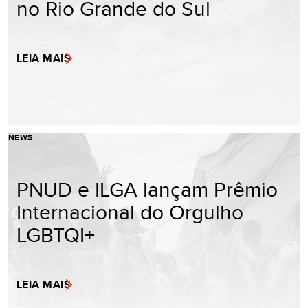
no Rio Grande do Sul
LEIA MAIS
NEWS
PNUD e ILGA lançam Prêmio
Internacional do Orgulho
LGBTQI+
LEIA MAIS