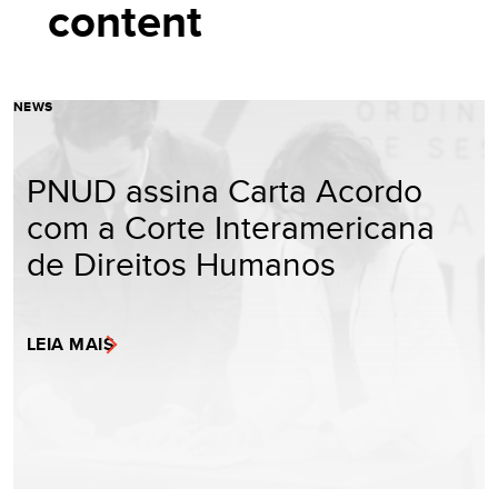
content
NEWS
PNUD assina Carta Acordo
com a Corte Interamericana
de Direitos Humanos
LEIA MAIS