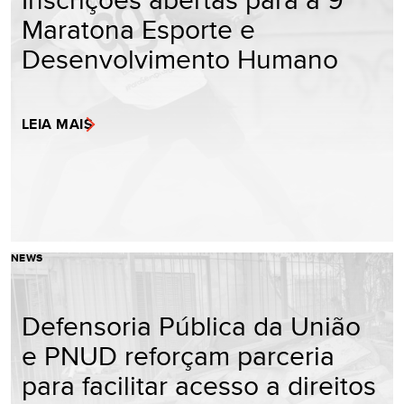
Maratona Esporte e
Desenvolvimento Humano
LEIA MAIS
NEWS
Defensoria Pública da União
e PNUD reforçam parceria
para facilitar acesso a direitos