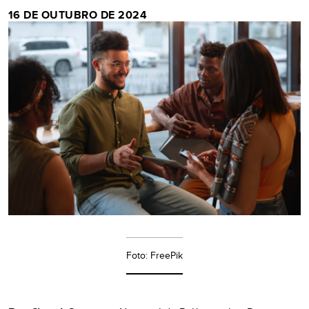
16 DE OUTUBRO DE 2024
Foto: FreePik