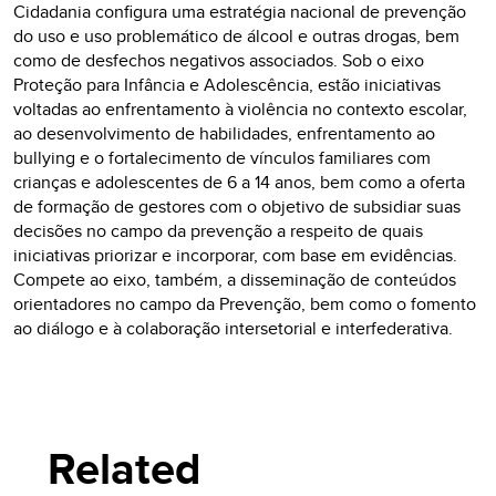
Cidadania configura uma estratégia nacional de prevenção
do uso e uso problemático de álcool e outras drogas, bem
como de desfechos negativos associados. Sob o eixo
Proteção para Infância e Adolescência, estão iniciativas
voltadas ao enfrentamento à violência no contexto escolar,
ao desenvolvimento de habilidades, enfrentamento ao
bullying e o fortalecimento de vínculos familiares com
crianças e adolescentes de 6 a 14 anos, bem como a oferta
de formação de gestores com o objetivo de subsidiar suas
decisões no campo da prevenção a respeito de quais
iniciativas priorizar e incorporar, com base em evidências.
Compete ao eixo, também, a disseminação de conteúdos
orientadores no campo da Prevenção, bem como o fomento
ao diálogo e à colaboração intersetorial e interfederativa.
Related