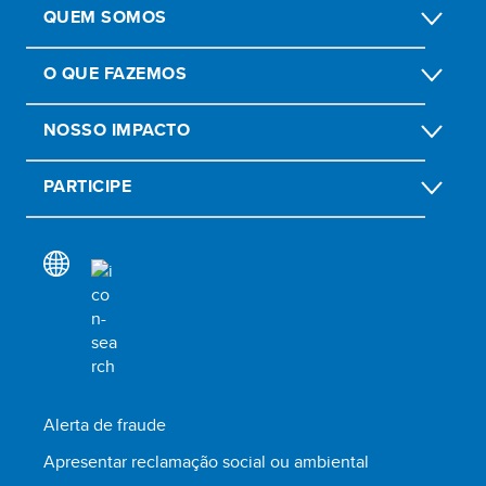
QUEM SOMOS
O QUE FAZEMOS
NOSSO IMPACTO
PARTICIPE
Alerta de fraude
Apresentar reclamação social ou ambiental