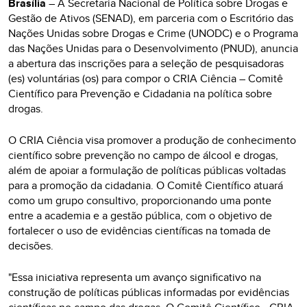
Brasília
–
A Secretaria Nacional de Política sobre Drogas e
Gestão de Ativos (SENAD), em parceria com o Escritório das
Nações Unidas sobre Drogas e Crime (UNODC) e o Programa
das Nações Unidas para o Desenvolvimento (PNUD), anuncia
a abertura das inscrições para a seleção de pesquisadoras
(es) voluntárias (os) para compor o CRIA Ciência – Comitê
Científico para Prevenção e Cidadania na política sobre
drogas.
O CRIA Ciência visa promover a produção de conhecimento
científico sobre prevenção no campo de álcool e drogas,
além de apoiar a formulação de políticas públicas voltadas
para a promoção da cidadania. O Comitê Científico atuará
como um grupo consultivo, proporcionando uma ponte
entre a academia e a gestão pública, com o objetivo de
fortalecer o uso de evidências científicas na tomada de
decisões.
"Essa iniciativa representa um avanço significativo na
construção de políticas públicas informadas por evidências