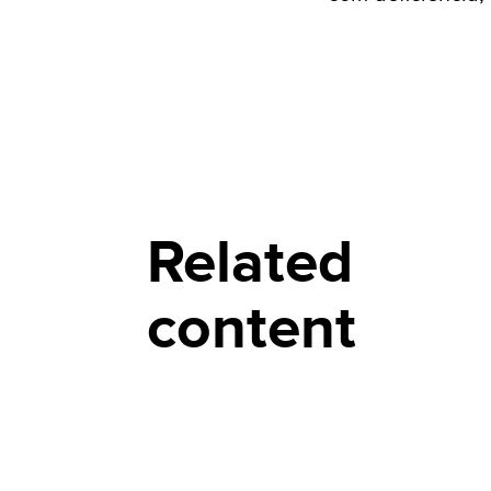
Related
content