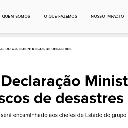
QUEM SOMOS
O QUE FAZEMOS
NOSSO IMPACTO
AL DO G20 SOBRE RISCOS DE DESASTRES
Declaração Minist
scos de desastres
 será encaminhado aos chefes de Estado do grupo