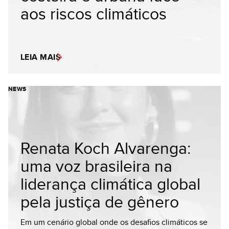
aos riscos climáticos
LEIA MAIS
NEWS
Renata Koch Alvarenga:
uma voz brasileira na
liderança climática global
pela justiça de gênero
Em um cenário global onde os desafios climáticos se