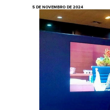
5 DE NOVEMBRO DE 2024