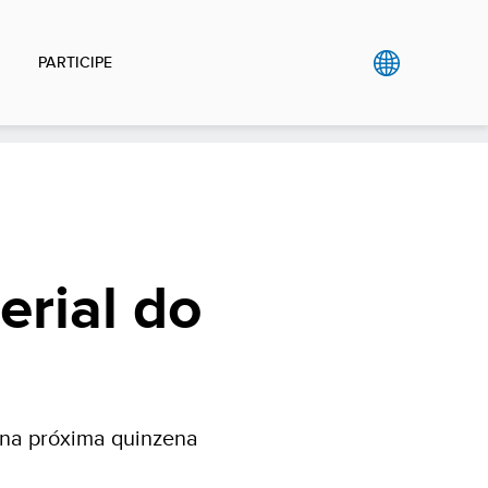
PARTICIPE
erial do
 na próxima quinzena