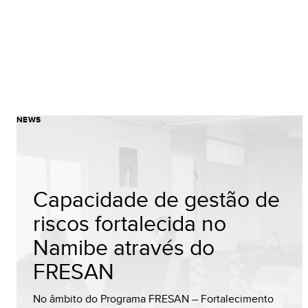
NEWS
Capacidade de gestão de
riscos fortalecida no
Namibe através do
FRESAN
No âmbito do Programa FRESAN – Fortalecimento