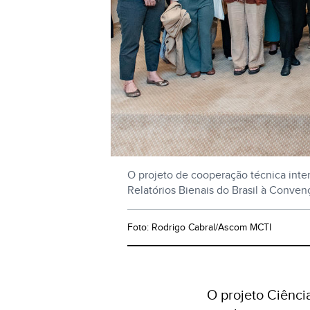
O projeto de cooperação técnica inte
Relatórios Bienais do Brasil à Conven
Foto: Rodrigo Cabral/Ascom MCTI
O projeto Ciênc