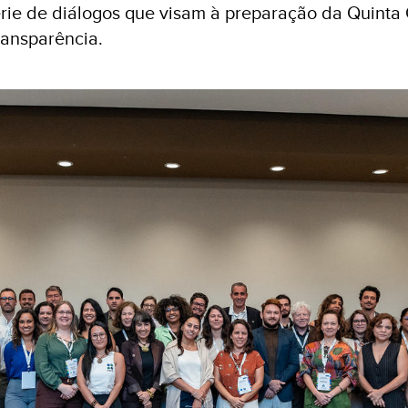
rie de diálogos que visam à preparação da Quint
ransparência.