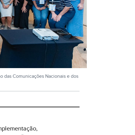
ção das Comunicações Nacionais e dos
implementação,