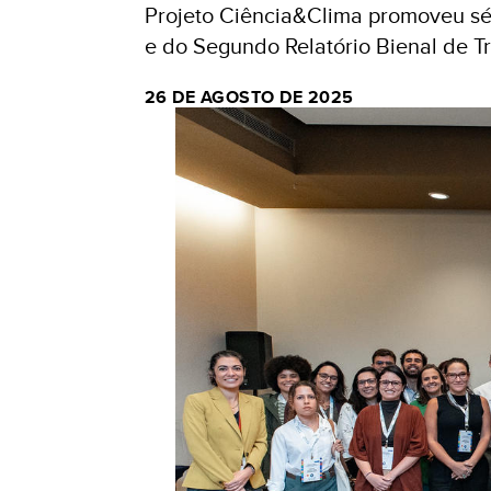
Projeto Ciência&Clima promoveu sé
e do Segundo Relatório Bienal de T
26 DE AGOSTO DE 2025