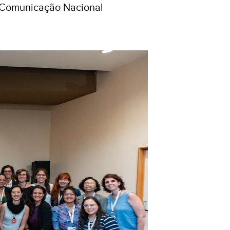
a Comunicação Nacional