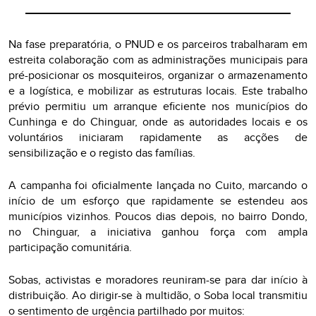
Na fase preparatória, o PNUD e os parceiros trabalharam em
estreita colaboração com as administrações municipais para
pré-posicionar os mosquiteiros, organizar o armazenamento
e a logística, e mobilizar as estruturas locais. Este trabalho
prévio permitiu um arranque eficiente nos municípios do
Cunhinga e do Chinguar, onde as autoridades locais e os
voluntários iniciaram rapidamente as acções de
sensibilização e o registo das famílias.
A campanha foi oficialmente lançada no Cuito, marcando o
início de um esforço que rapidamente se estendeu aos
municípios vizinhos. Poucos dias depois, no bairro Dondo,
no Chinguar, a iniciativa ganhou força com ampla
participação comunitária.
Sobas, activistas e moradores reuniram-se para dar início à
distribuição. Ao dirigir-se à multidão, o Soba local transmitiu
o sentimento de urgência partilhado por muitos: