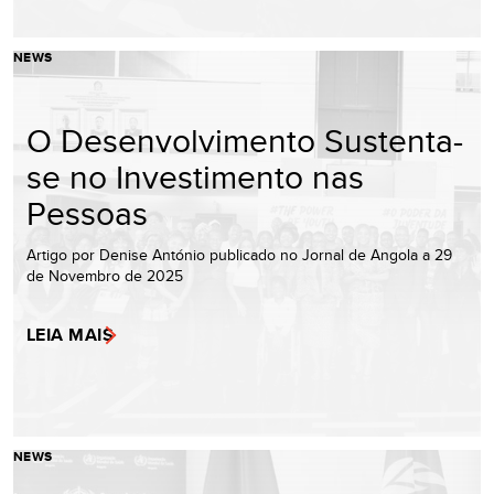
NEWS
O Desenvolvimento Sustenta-
se no Investimento nas
Pessoas
Artigo por Denise António publicado no Jornal de Angola a 29
de Novembro de 2025
LEIA MAIS
NEWS