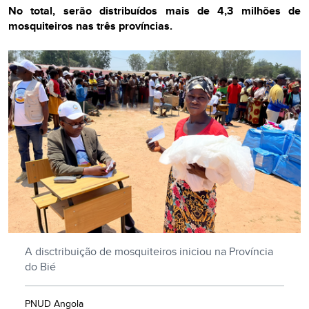
No total, serão distribuídos mais de 4,3 milhões de
mosquiteiros nas três províncias.
A disctribuição de mosquiteiros iniciou na Província
do Bié
PNUD Angola