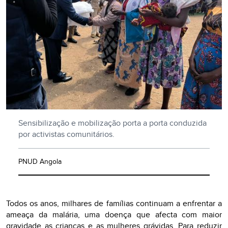
Sensibilização e mobilização porta a porta conduzida
por activistas comunitários.
PNUD Angola
Todos os anos, milhares de famílias continuam a enfrentar a
ameaça da malária, uma doença que afecta com maior
gravidade as crianças e as mulheres grávidas. Para reduzir