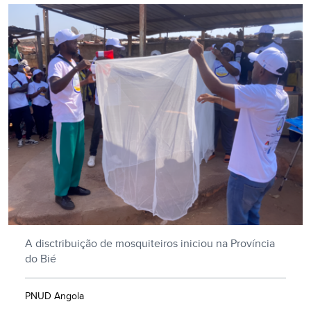
A disctribuição de mosquiteiros iniciou na Província
do Bié
PNUD Angola