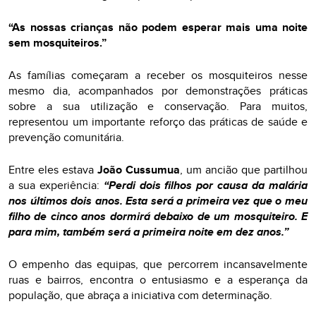
“As nossas crianças não podem esperar mais uma noite
sem mosquiteiros.”
As famílias começaram a receber os mosquiteiros nesse
mesmo dia, acompanhados por demonstrações práticas
sobre a sua utilização e conservação. Para muitos,
representou um importante reforço das práticas de saúde e
prevenção comunitária.
Entre eles estava
João Cussumua
, um ancião que partilhou
a sua experiência:
“Perdi dois filhos por causa da malária
nos últimos dois anos. Esta será a primeira vez que o meu
filho de cinco anos dormirá debaixo de um mosquiteiro. E
para mim, também será a primeira noite em dez anos.”
O empenho das equipas, que percorrem incansavelmente
ruas e bairros, encontra o entusiasmo e a esperança da
população, que abraça a iniciativa com determinação.