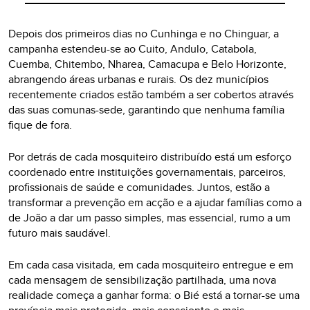
Depois dos primeiros dias no Cunhinga e no Chinguar, a
campanha estendeu-se ao Cuito, Andulo, Catabola,
Cuemba, Chitembo, Nharea, Camacupa e Belo Horizonte,
abrangendo áreas urbanas e rurais. Os dez municípios
recentemente criados estão também a ser cobertos através
das suas comunas-sede, garantindo que nenhuma família
fique de fora.
Por detrás de cada mosquiteiro distribuído está um esforço
coordenado entre instituições governamentais, parceiros,
profissionais de saúde e comunidades. Juntos, estão a
transformar a prevenção em acção e a ajudar famílias como a
de João a dar um passo simples, mas essencial, rumo a um
futuro mais saudável.
Em cada casa visitada, em cada mosquiteiro entregue e em
cada mensagem de sensibilização partilhada, uma nova
realidade começa a ganhar forma: o Bié está a tornar-se uma