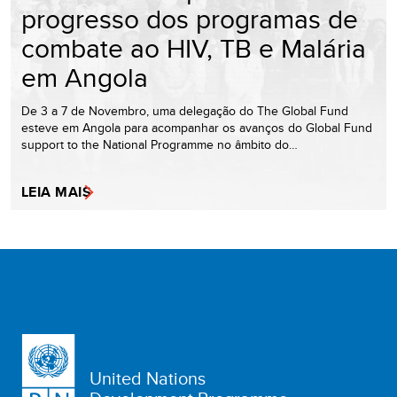
progresso dos programas de
combate ao HIV, TB e Malária
em Angola
De 3 a 7 de Novembro, uma delegação do The Global Fund
esteve em Angola para acompanhar os avanços do Global Fund
support to the National Programme no âmbito do…
LEIA MAIS
United Nations