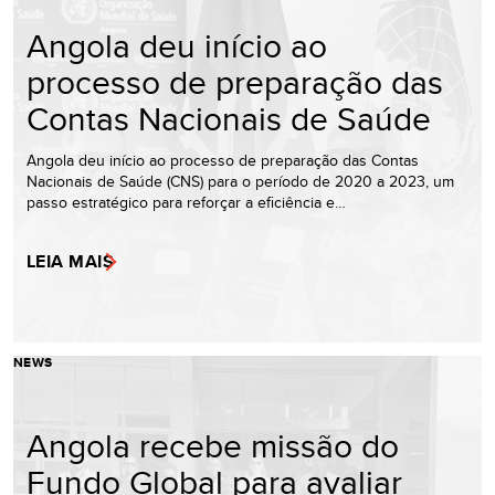
Angola deu início ao
processo de preparação das
Contas Nacionais de Saúde
Angola deu início ao processo de preparação das Contas
Nacionais de Saúde (CNS) para o período de 2020 a 2023, um
passo estratégico para reforçar a eficiência e…
LEIA MAIS
NEWS
Angola recebe missão do
Fundo Global para avaliar