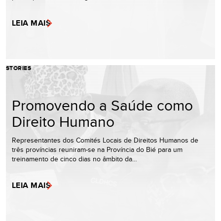
LEIA MAIS
STORIES
Promovendo a Saúde como
Direito Humano
Representantes dos Comités Locais de Direitos Humanos de
três províncias reuniram-se na Província do Bié para um
treinamento de cinco dias no âmbito da…
LEIA MAIS