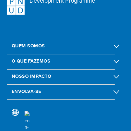
Development Programme
QUEM SOMOS
O QUE FAZEMOS
NOSSO IMPACTO
ENVOLVA-SE