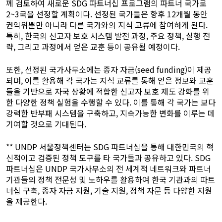
께 검토하여 새로운 SDG 파트너십 프로그램의 파트너 국가로
2~3국을 선정할 계획이다. 선정된 국가들은 향후 12개월 동안
권익위뿐만 아니라 다른 국가와의 지식 교류에 참여하게 된다.
특히, 한국의 신고자 보호 시스템 발전 과정, 주요 정책, 실행 전
략, 그리고 과정에서 얻은 교훈 등이 공유될 예정이다.
또한, 선정된 국가사무소에는 종자 자금(seed funding)이 제공
되며, 이를 활용해 각 국가는 지식 교류를 통해 얻은 정보와 교훈
들을 기반으로 자국 상황에 적합한 신고자 보호 제도 강화를 위
한 다양한 정책 실험을 수행할 수 있다. 이를 통해 각 국가는 보다
강력한 반부패 시스템을 구축하고, 지속가능한 변화를 이루는 데
기여할 것으로 기대된다.
** UNDP 서울정책센터는 SDG 파트너십을 통해 대한민국의 혁
신적이고 검증된 정책 도구를 타 국가들과 공유하고 있다. SDG
파트너십은 UNDP 국가사무소의 전 세계적 네트워크와 파트너
기관들의 정책 전문성 및 노하우를 활용하여 한국 기관과의 파트
너십 구축, 종자 자금 지원, 기술 지원, 정책 자문 등 다양한 지원
을 제공한다.