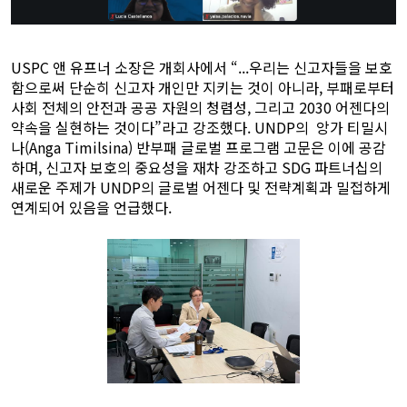
USPC 앤 유프너 소장은 개회사에서 “...우리는 신고자들을 보호
함으로써 단순히 신고자 개인만 지키는 것이 아니라, 부패로부터
사회 전체의 안전과 공공 자원의 청렴성, 그리고 2030 어젠다의
약속을 실현하는 것이다”라고 강조했다. UNDP의 앙가 티밀시
나(Anga Timilsina) 반부패 글로벌 프로그램 고문은 이에 공감
하며, 신고자 보호의 중요성을 재차 강조하고 SDG 파트너십의
새로운 주제가 UNDP의 글로벌 어젠다 및 전략계획과 밀접하게
연계되어 있음을 언급했다.