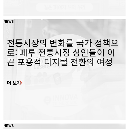
NEWS
전통시장의 변화를 국가 정책으
로: 페루 전통시장 상인들이 이
끈 포용적 디지털 전환의 여정
더 보기
NEWS