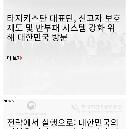
타지키스탄 대표단, 신고자 보호
제도 및 반부패 시스템 강화 위
해 대한민국 방문
더 보기
NEWS
전략에서 실행으로: 대한민국의