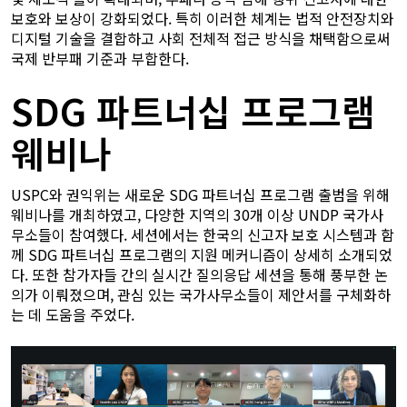
보호와 보상이 강화되었다. 특히 이러한 체계는 법적 안전장치와
디지털 기술을 결합하고 사회 전체적 접근 방식을 채택함으로써
국제 반부패 기준과 부합한다.
SDG 파트너십 프로그램
웨비나
USPC와 권익위는 새로운 SDG 파트너십 프로그램 출범을 위해
웨비나를 개최하였고, 다양한 지역의 30개 이상 UNDP 국가사
무소들이 참여했다. 세션에서는 한국의 신고자 보호 시스템과 함
께 SDG 파트너십 프로그램의 지원 메커니즘이 상세히 소개되었
다. 또한 참가자들 간의 실시간 질의응답 세션을 통해 풍부한 논
의가 이뤄졌으며, 관심 있는 국가사무소들이 제안서를 구체화하
는 데 도움을 주었다.