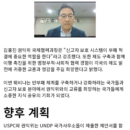
김홍진 권익위 국제협력과장은 "신고자 보호 시스템이 부패 척
결에 중요한 역할을 한다"라고 강조했다. 또한 제도 구축과 함께
이행 촉진을 위한 범정부적·사회적 협력 경험이 각국의 제도 발
전에 귀중한 교훈과 영감을 주길 희망한다고 밝혔다.
이번 웨비나는 반부패 체계를 구축하거나 강화하려는 국가들과
신고자 보호 분야에서 권익위와의 교류를 희망하는 국가들에게
소중한 지식 공유의 기회가 되었다.
향후 계획
USPC와 권익위는 UNDP 국가사무소들이 제출한 제안서를 함