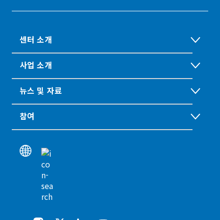
센터 소개
사업 소개
뉴스 및 자료
참여