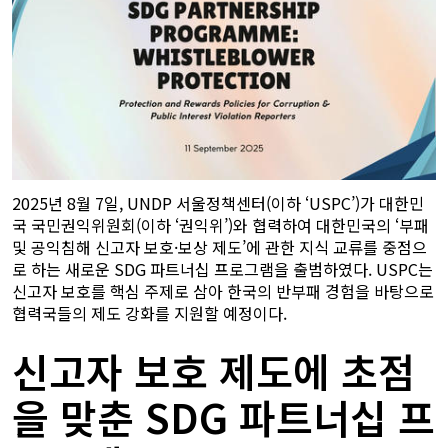
2025년 8월 7일, UNDP 서울정책센터(이하 ‘USPC’)가 대한민
국 국민권익위원회(이하 ‘권익위’)와 협력하여 대한민국의 ‘부패
및 공익침해 신고자 보호·보상 제도’에 관한 지식 교류를 중점으
로 하는 새로운 SDG 파트너십 프로그램을 출범하였다. USPC는
신고자 보호를 핵심 주제로 삼아 한국의 반부패 경험을 바탕으로
협력국들의 제도 강화를 지원할 예정이다.
신고자 보호 제도에 초점
을 맞춘 SDG 파트너십 프