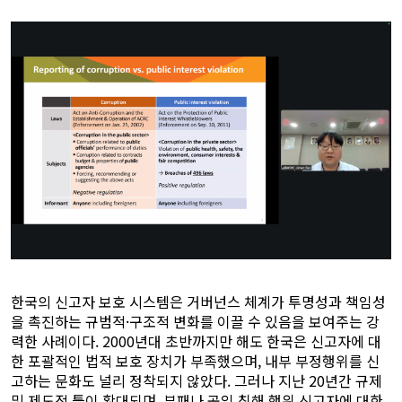
한국의 신고자 보호 시스템은 거버넌스 체계가 투명성과 책임성
을 촉진하는 규범적·구조적 변화를 이끌 수 있음을 보여주는 강
력한 사례이다. 2000년대 초반까지만 해도 한국은 신고자에 대
한 포괄적인 법적 보호 장치가 부족했으며, 내부 부정행위를 신
고하는 문화도 널리 정착되지 않았다. 그러나 지난 20년간 규제
및 제도적 틀이 확대되며, 부패나 공익 침해 행위 신고자에 대한