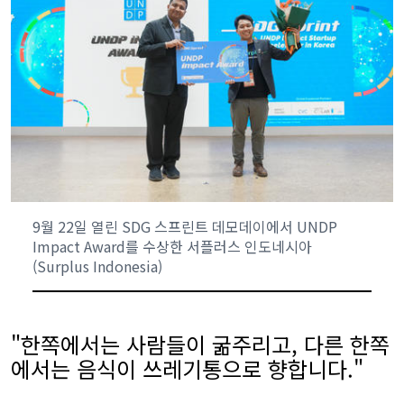
9월 22일 열린 SDG 스프린트 데모데이에서 UNDP
Impact Award를 수상한 서플러스 인도네시아
(Surplus Indonesia)
"한쪽에서는 사람들이 굶주리고, 다른 한쪽
에서는 음식이 쓰레기통으로 향합니다."