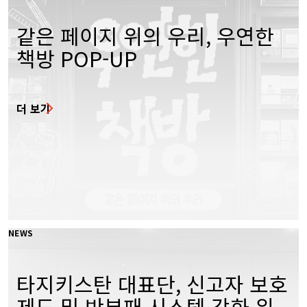
같은 페이지 위의 우리, 우연한
책방 POP-UP
더 보기
NEWS
타지키스탄 대표단, 신고자 보호
제도 및 반부패 시스템 강화 위