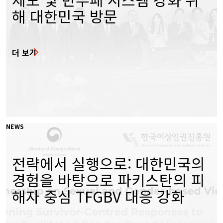
해 대한민국 방문
더 보기
NEWS
전략에서 실행으로: 대한민국의
경험을 바탕으로 파키스탄의 피
해자 중심 TFGBV 대응 강화