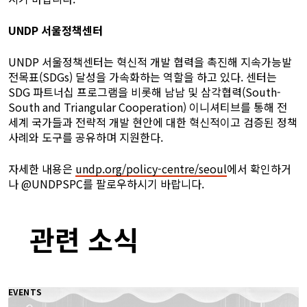
UNDP 서울정책센터
UNDP 서울정책센터는 혁신적 개발 협력을 촉진해 지속가능발
전목표(SDGs) 달성을 가속화하는 역할을 하고 있다. 센터는
SDG 파트너십 프로그램을 비롯해 남남 및 삼각협력(South-
South and Triangular Cooperation) 이니셔티브를 통해 전
세계 국가들과 전략적 개발 현안에 대한 혁신적이고 검증된 정책
사례와 도구를 공유하며 지원한다.
자세한 내용은
undp.org/policy-centre/seoul
에서 확인하거
나 @UNDPSPC를 팔로우하시기 바랍니다.
관련 소식
EVENTS