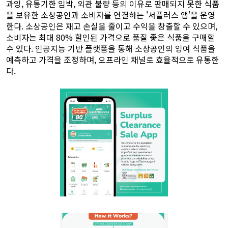
과잉, 유통기한 임박, 외관 불량 등의 이유로 판매되지 못한 식품
을 보유한 소상공인과 소비자를 연결하는 '서플러스 앱'을 운영
한다. 소상공인은 재고 손실을 줄이고 수익을 창출할 수 있으며,
소비자는 최대 80% 할인된 가격으로 품질 좋은 식품을 구매할
수 있다. 인공지능 기반 플랫폼을 통해 소상공인의 잉여 식품을
예측하고 가격을 조정하며, 오프라인 채널로 효율적으로 유통한
다.