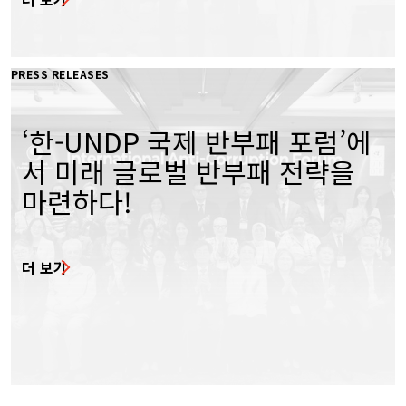
PRESS RELEASES
‘한-UNDP 국제 반부패 포럼’에
서 미래 글로벌 반부패 전략을
마련하다!
더 보기