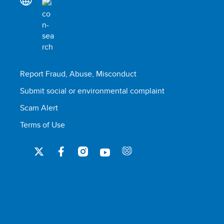
Report Fraud, Abuse, Misconduct
Submit social or environmental complaint
Scam Alert
Terms of Use