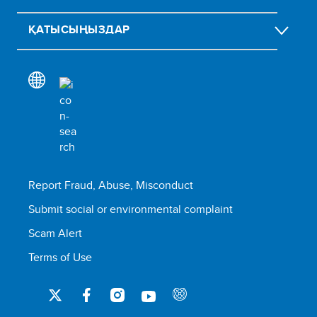
ҚАТЫСЫҢЫЗДАР
Report Fraud, Abuse, Misconduct
Submit social or environmental complaint
Scam Alert
Terms of Use