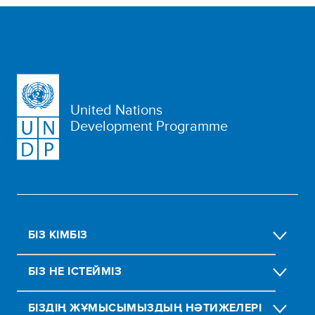
United Nations
Development Programme
БІЗ КІМБІЗ
БІЗ НЕ ІСТЕЙМІЗ
БІЗДІҢ ЖҰМЫСЫМЫЗДЫҢ НӘТИЖЕЛЕРІ