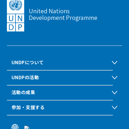
United Nations
Development Programme
UNDPについて
UNDPの活動
活動の成果
参加・支援する