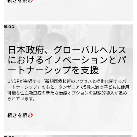
続きを読む
BLOG
日本政府、グローバルヘルス
におけるイノベーションとパ
ートナーシップを支援
UNDPが主導する「新規医療技術のアクセスと提供に関するパ
ートナーシップ」のもと、タンザニアで5歳未満の子どもに使用
可能な住血吸虫症の新たな治療オプションの試験的導入が進め
られています。
続きを読む