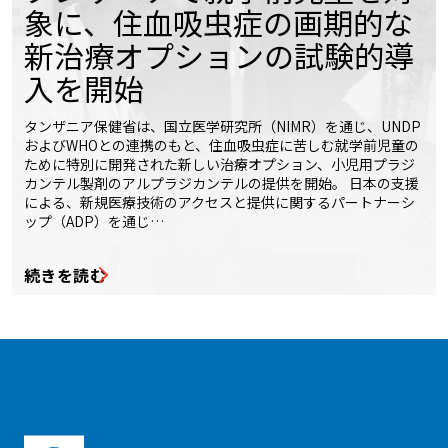
象に、住血吸虫症の画期的な
新治療オプションの試験的導
入を開始
タンザニア保健省は、国立医学研究所（NIMR）を通じ、UNDP
およびWHOとの連携のもと、住血吸虫症に苦しむ就学前児童の
ために特別に開発された新しい治療オプション、小児用プラジ
カンテル製剤のアルプラジカンテルの提供を開始。 日本の支援
による、新規医療技術のアクセスと提供に関するパートナーシ
ップ（ADP）を通じ…
続きを読む