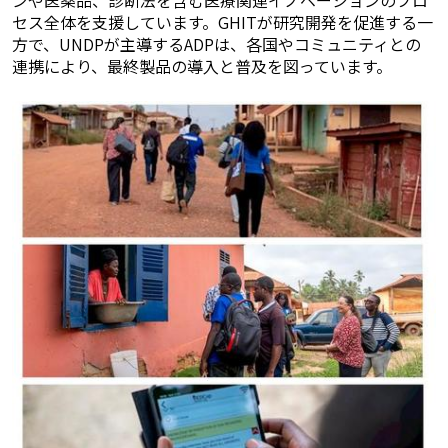
ンや医薬品、診断法を含む医療関連イノベーションのプロ
セス全体を支援しています。GHITが研究開発を促進する一
方で、UNDPが主導するADPは、各国やコミュニティとの
連携により、最終製品の導入と普及を図っています。