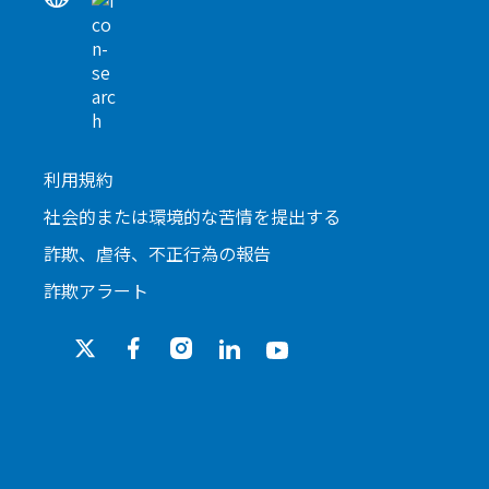
利用規約
社会的または環境的な苦情を提出する
詐欺、虐待、不正行為の報告
詐欺アラート