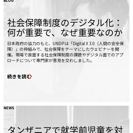
BLOG
社会保障制度のデジタル化：
何が重要で、なぜ重要なのか
日本政府の協力のもと、UNDPは「Digital X 3.0（人間の安全保
障）」の枠組みで、社会保障をテーマにしたウェビナーを開
催。現場で直面する社会保障制度の課題やデジタル面でのアプ
ローチについて専門家が意見を交わしました。
続きを読む
NEWS
タンザニアで就学前児童を対