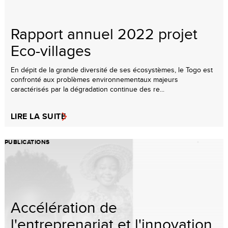
Rapport annuel 2022 projet
Eco-villages
En dépit de la grande diversité de ses écosystèmes, le Togo est
confronté aux problèmes environnementaux majeurs
caractérisés par la dégradation continue des re...
LIRE LA SUITE
PUBLICATIONS
Accélération de
l'entreprenariat et l'innovation