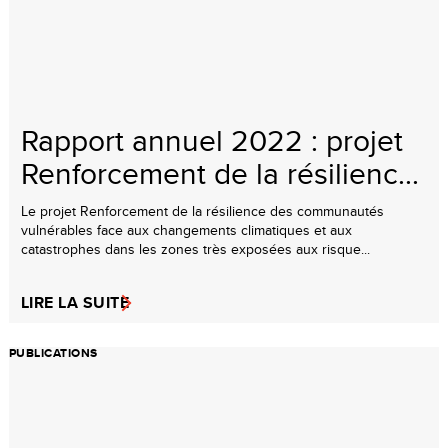
Rapport annuel 2022 : projet
Renforcement de la résilienc...
Le projet Renforcement de la résilience des communautés
vulnérables face aux changements climatiques et aux
catastrophes dans les zones très exposées aux risque...
LIRE LA SUITE
PUBLICATIONS