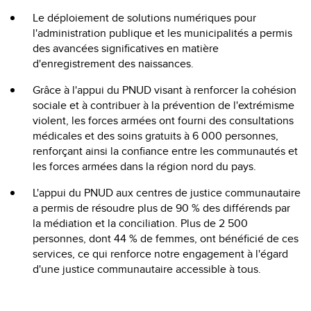
Le déploiement de solutions numériques pour
l'administration publique et les municipalités a permis
des avancées significatives en matière
d'enregistrement des naissances.
Grâce à l'appui du PNUD visant à renforcer la cohésion
sociale et à contribuer à la prévention de l'extrémisme
violent, les forces armées ont fourni des consultations
médicales et des soins gratuits à 6 000 personnes,
renforçant ainsi la confiance entre les communautés et
les forces armées dans la région nord du pays.
L'appui du PNUD aux centres de justice communautaire
a permis de résoudre plus de 90 % des différends par
la médiation et la conciliation. Plus de 2 500
personnes, dont 44 % de femmes, ont bénéficié de ces
services, ce qui renforce notre engagement à l'égard
d'une justice communautaire accessible à tous.