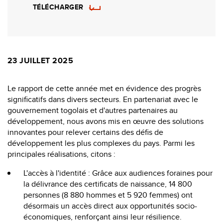
TÉLÉCHARGER
23 JUILLET 2025
Le rapport de cette année met en évidence des progrès
significatifs dans divers secteurs. En partenariat avec le
gouvernement togolais et d'autres partenaires au
développement, nous avons mis en œuvre des solutions
innovantes pour relever certains des défis de
développement les plus complexes du pays. Parmi les
principales réalisations, citons :
L'accès à l'identité : Grâce aux audiences foraines pour
la délivrance des certificats de naissance, 14 800
personnes (8 880 hommes et 5 920 femmes) ont
désormais un accès direct aux opportunités socio-
économiques, renforçant ainsi leur résilience.