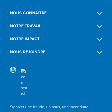
NOUS CONNAÎTRE
NOTRE TRAVAIL
NOTRE IMPACT
NOUS REJOINDRE
Signaler une fraude, un abus, une inconduite