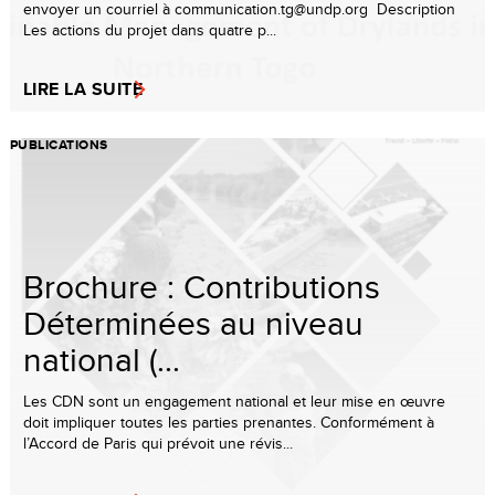
envoyer un courriel à communication.tg@undp.org Description
Les actions du projet dans quatre p...
LIRE LA SUITE
PUBLICATIONS
Brochure : Contributions
Déterminées au niveau
national (...
Les CDN sont un engagement national et leur mise en œuvre
doit impliquer toutes les parties prenantes. Conformément à
l’Accord de Paris qui prévoit une révis...