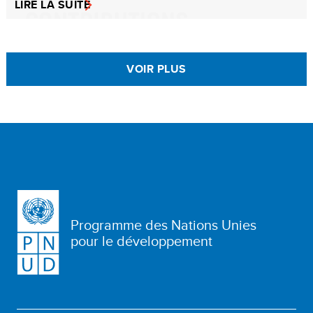
LIRE LA SUITE
VOIR PLUS
Programme des Nations Unies
pour le développement