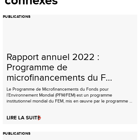
connexes
PUBLICATIONS
Rapport annuel 2022 :
Programme de
microfinancements du F...
Le Programme de Microfinancements du Fonds pour
l’Environnement Mondial (PFM/FEM) est un programme
institutionnel mondial du FEM, mis en œuvre par le programme ...
LIRE LA SUITE
PUBLICATIONS