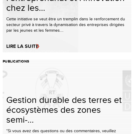
chez les...
Cette initiative se veut être un tremplin dans le renforcement du
secteur privé à travers la dynamisation des entreprises dirigées
par les jeunes et les femmes....
LIRE LA SUITE
PUBLICATIONS
Gestion durable des terres et
écosystèmes des zones
semi-...
*Si vous avez des questions ou des commentaires, veuillez