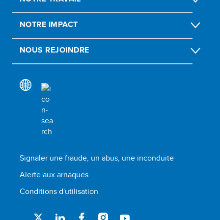
NOTRE IMPACT
NOUS REJOINDRE
Signaler une fraude, un abus, une inconduite
Alerte aux arnaques
Conditions d'utilisation