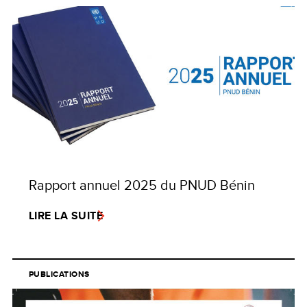
Rapport annuel 2025 du PNUD Bénin
LIRE LA SUITE
PUBLICATIONS