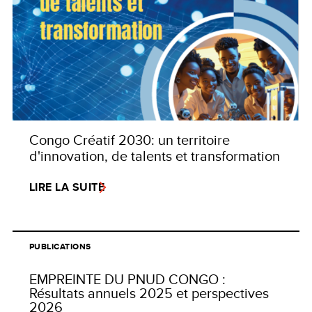
Congo Créatif 2030: un territoire
d'innovation, de talents et transformation
LIRE LA SUITE
PUBLICATIONS
EMPREINTE DU PNUD CONGO :
Résultats annuels 2025 et perspectives
2026