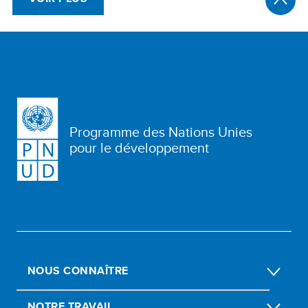
Programme des Nations Unies
pour le développement
NOUS CONNAÎTRE
NOTRE TRAVAIL