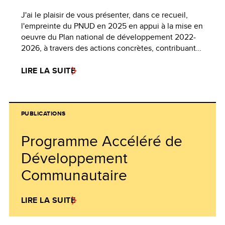
J'ai le plaisir de vous présenter, dans ce recueil,
l'empreinte du PNUD en 2025 en appui à la mise en
oeuvre du Plan national de développement 2022-
2026, à travers des actions concrètes, contribuant…
LIRE LA SUITE
PUBLICATIONS
Programme Accéléré de
Développement
Communautaire
LIRE LA SUITE