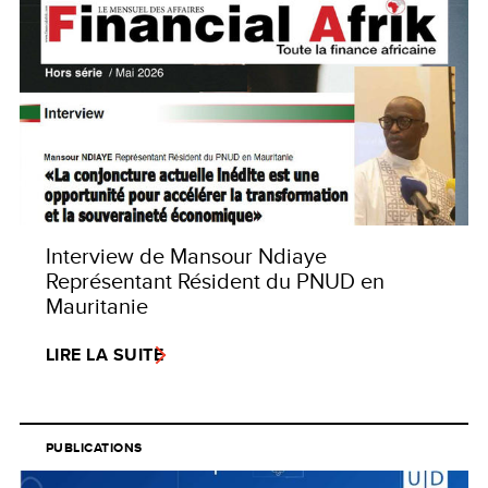
Interview de Mansour Ndiaye
Représentant Résident du PNUD en
Mauritanie
LIRE LA SUITE
PUBLICATIONS