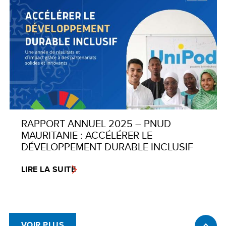
RAPPORT ANNUEL 2025 – PNUD
MAURITANIE : ACCÉLÉRER LE
DÉVELOPPEMENT DURABLE INCLUSIF
LIRE LA SUITE
VOIR PLUS