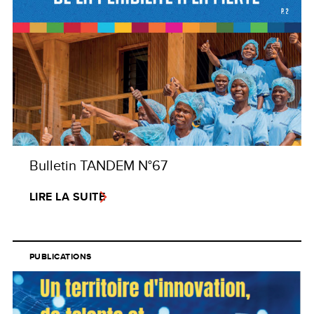
Bulletin TANDEM N°67
LIRE LA SUITE
PUBLICATIONS