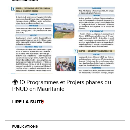
PUBLICATIONS
🌍 10 Programmes et Projets phares du
PNUD en Mauritanie
LIRE LA SUITE
PUBLICATIONS