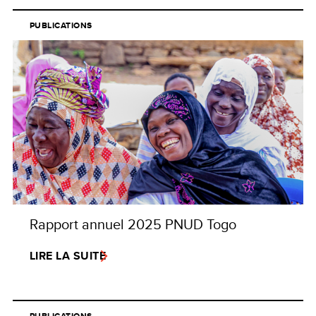
PUBLICATIONS
Rapport annuel 2025 PNUD Togo
LIRE LA SUITE