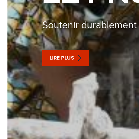
Soutenir durablement 
LIRE PLUS