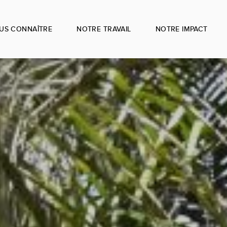
US CONNAÎTRE
NOTRE TRAVAIL
NOTRE IMPACT