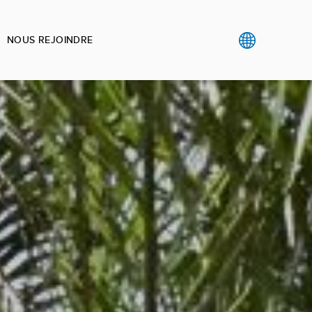
NOUS REJOINDRE