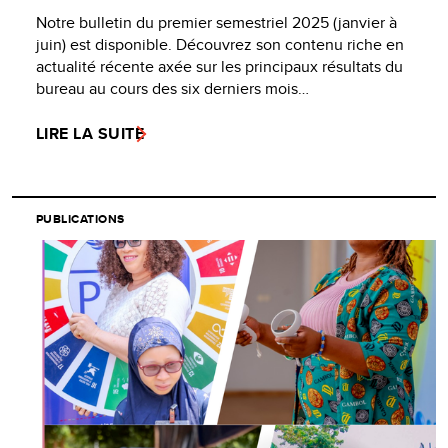
Notre bulletin du premier semestriel 2025 (janvier à
juin) est disponible. Découvrez son contenu riche en
actualité récente axée sur les principaux résultats du
bureau au cours des six derniers mois…
LIRE LA SUITE
PUBLICATIONS