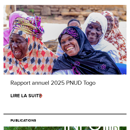
Rapport annuel 2025 PNUD Togo
LIRE LA SUITE
PUBLICATIONS