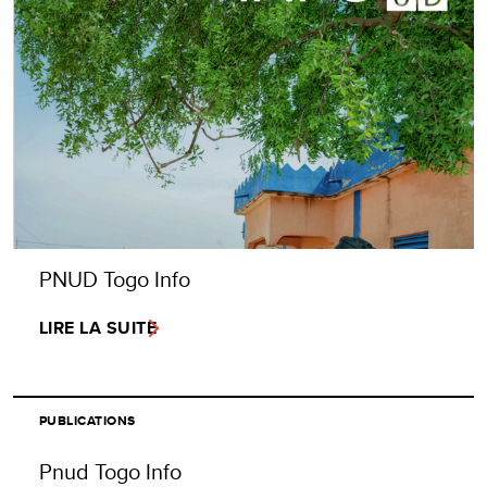
PNUD Togo Info
LIRE LA SUITE
PUBLICATIONS
Pnud Togo Info