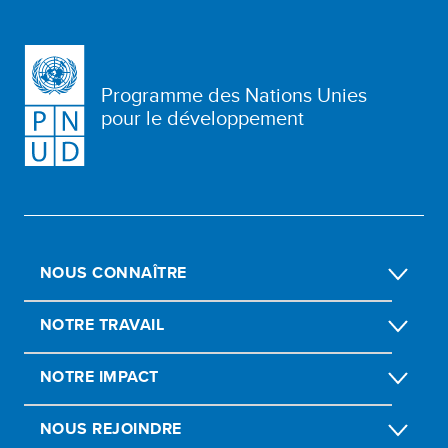
Programme des Nations Unies
pour le développement
NOUS CONNAÎTRE
NOTRE TRAVAIL
NOTRE IMPACT
NOUS REJOINDRE