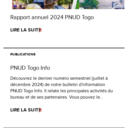
Rapport annuel 2024 PNUD Togo
LIRE LA SUITE
PUBLICATIONS
PNUD Togo Info
Découvrez le dernier numéro semestriel (juillet à
décembre 2024) de notre bulletin d'information
PNUD Togo Info. Il relate les principales activités du
bureau et de ses partenaires. Vous pouvez le…
LIRE LA SUITE