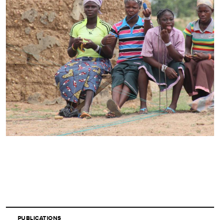
PUBLICATIONS