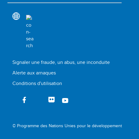
Signaler une fraude, un abus, une inconduite
Alerte aux arnaques
Conditions d'utilisation
© Programme des Nations Unies pour le développement