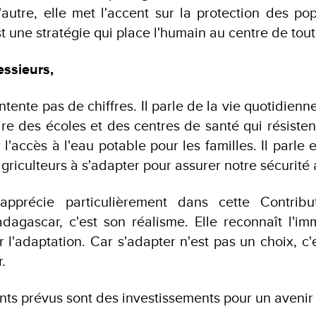
'autre, elle met l'accent sur la protection des pop
t une stratégie qui place l'humain au centre de tout
ssieurs,
tente pas de chiffres. Il parle de la vie quotidienn
ire des écoles et des centres de santé qui résistent
 l'accès à l'eau potable pour les familles. Il parle 
griculteurs à s'adapter pour assurer notre sécurité 
apprécie particulièrement dans cette Contribu
dagascar, c'est son réalisme. Elle reconnaît l'i
 l'adaptation. Car s'adapter n'est pas un choix, c'
.
nts prévus sont des investissements pour un avenir 