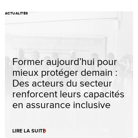
ACTUALITÉS
Former aujourd’hui pour
mieux protéger demain :
Des acteurs du secteur
renforcent leurs capacités
en assurance inclusive
LIRE LA SUITE