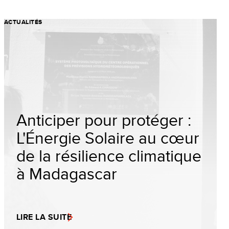
ACTUALITÉS
Anticiper pour protéger :
L'Énergie Solaire au cœur
de la résilience climatique
à Madagascar
LIRE LA SUITE