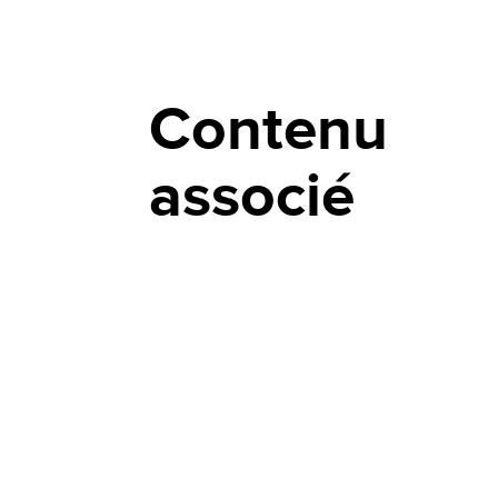
Contenu
associé