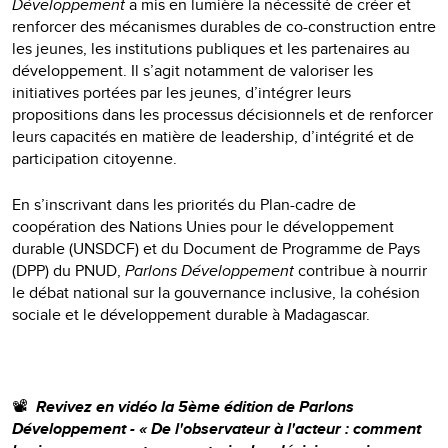
Développement
a mis en lumière la nécessité de créer et
renforcer des mécanismes durables de co-construction entre
les jeunes, les institutions publiques et les partenaires au
développement. Il s’agit notamment de valoriser les
initiatives portées par les jeunes, d’intégrer leurs
propositions dans les processus décisionnels et de renforcer
leurs capacités en matière de leadership, d’intégrité et de
participation citoyenne.
En s’inscrivant dans les priorités du Plan-cadre de
coopération des Nations Unies pour le développement
durable (UNSDCF) et du Document de Programme de Pays
(DPP) du PNUD,
Parlons Développement
contribue à nourrir
le débat national sur la gouvernance inclusive, la cohésion
sociale et le développement durable à Madagascar.
📽
Revivez en vidéo la 5ème édition de Parlons
Développement - « De l'observateur à l'acteur : comment