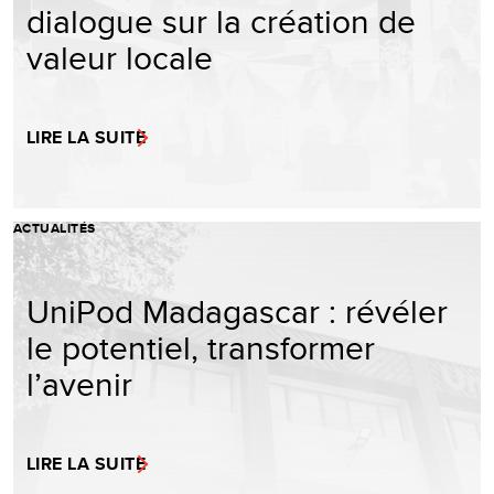
dialogue sur la création de
valeur locale
LIRE LA SUITE
ACTUALITÉS
UniPod Madagascar : révéler
le potentiel, transformer
l’avenir
LIRE LA SUITE