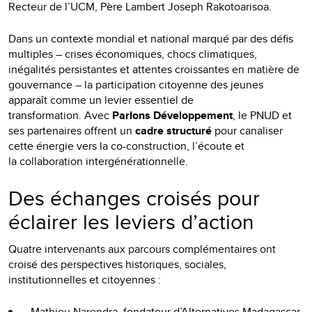
Recteur de l’UCM, Père Lambert Joseph Rakotoarisoa.
Dans un contexte mondial et national marqué par des défis
multiples – crises économiques, chocs climatiques,
inégalités persistantes et attentes croissantes en matière de
gouvernance – la participation citoyenne des jeunes
apparaît comme un levier essentiel de
transformation. Avec
Parlons Développement
, le PNUD et
ses partenaires offrent un
cadre structuré
pour canaliser
cette énergie vers la co-construction, l’écoute et
la collaboration intergénérationnelle.
Des échanges croisés pour
éclairer les leviers d’action
Quatre intervenants aux parcours complémentaires ont
croisé des perspectives historiques, sociales,
institutionnelles et citoyennes :
Mathieu Narendra, fondateur d’Alternatives Madagascar,