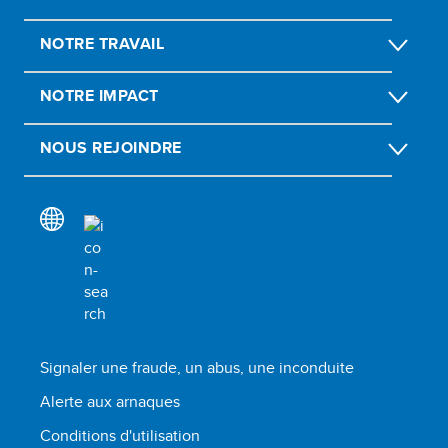
NOTRE TRAVAIL
NOTRE IMPACT
NOUS REJOINDRE
Signaler une fraude, un abus, une inconduite
Alerte aux arnaques
Conditions d'utilisation