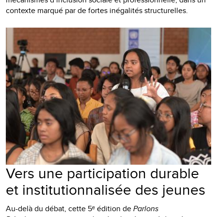
contexte marqué par de fortes inégalités structurelles.
Vers une participation durable
et institutionnalisée des jeunes
Au-delà du débat, cette 5ᵉ édition de
Parlons