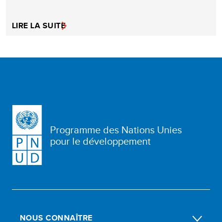
LIRE LA SUITE
Programme des Nations Unies
pour le développement
NOUS CONNAÎTRE