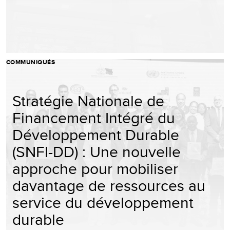
COMMUNIQUÉS
Stratégie Nationale de
Financement Intégré du
Développement Durable
(SNFI-DD) : Une nouvelle
approche pour mobiliser
davantage de ressources au
service du développement
durable