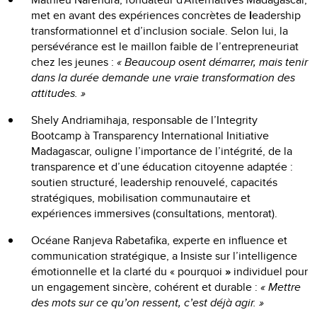
met en avant des expériences concrètes de
l
eadership
transformationnel et d’inclusion sociale. Selon lui, la
persévérance est le maillon faible de l’entrepreneuriat
chez les jeunes :
« Beaucoup osent démarrer, mais tenir
dans la durée demande une vraie transformation des
attitudes. »
Shely Andriamihaja, responsable de l’Integrity
Bootcamp à Transparency International Initiative
Madagascar, ouligne l’importance de l’intégrité, de la
transparence et d’une éducation citoyenne adaptée :
soutien structuré, leadership renouvelé, capacités
stratégiques, mobilisation communautaire et
expériences immersives (consultations, mentorat).
Océane Ranjeva Rabetafika, experte en influence et
communication stratégique, a Insiste sur l’intelligence
émotionnelle et la clarté du « pourquoi
»
individuel pour
un engagement sincère, cohérent et durable :
« Mettre
des mots sur ce qu’on ressent, c’est déjà agir. »