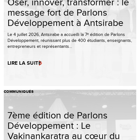
Oser, innover, transformer : le
message fort de Parlons
Développement à Antsirabe
Le 4 juillet 2026, Antsirabe a accueilli la 7ᵉ édition de Parlons
Développement, réunissant plus de 400 étudiants, enseignants,
entrepreneurs et représentants…
LIRE LA SUITE
COMMUNIQUÉS
7ème édition de Parlons
Développement : Le
Vakinankaratra au cœur du