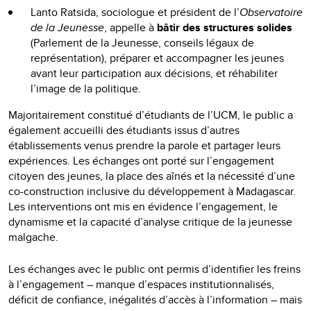
Lanto Ratsida, sociologue et président de l’
Observatoire
de la Jeunesse
, appelle à
bâtir des structures solides
(Parlement de la Jeunesse, conseils légaux de
représentation), préparer et accompagner les jeunes
avant leur participation aux décisions, et réhabiliter
l’image de la politique.
Majoritairement constitué d’étudiants de l’UCM, le public a
également accueilli des étudiants issus d’autres
établissements venus prendre la parole et partager leurs
expériences. Les échanges ont porté sur l’engagement
citoyen des jeunes, la place des aînés et la nécessité d’une
co-construction inclusive du développement à Madagascar.
Les interventions ont mis en évidence l’engagement, le
dynamisme et la capacité d’analyse critique de la jeunesse
malgache.
Les échanges avec le public ont permis d’identifier les freins
à l’engagement – manque d’espaces institutionnalisés,
déficit de confiance, inégalités d’accès à l’information – mais