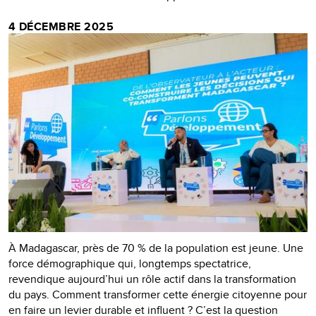
4 DÉCEMBRE 2025
À Madagascar, près de 70 % de la population est jeune. Une
force démographique qui, longtemps spectatrice,
revendique aujourd’hui un rôle actif dans la transformation
du pays. Comment transformer cette énergie citoyenne pour
en faire un levier durable et influent ? C’est la question