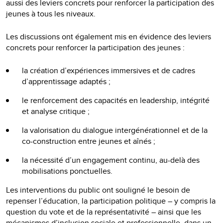
aussi des leviers concrets pour renforcer la participation des
jeunes à tous les niveaux.
Les discussions ont également mis en évidence des leviers
concrets pour renforcer la participation des jeunes :
la création d’expériences immersives et de cadres
d’apprentissage adaptés ;
le renforcement des capacités en leadership, intégrité
et analyse critique ;
la valorisation du dialogue intergénérationnel et de la
co-construction entre jeunes et aînés ;
la nécessité d’un engagement continu, au-delà des
mobilisations ponctuelles.
Les interventions du public ont souligné le besoin de
repenser l’éducation, la participation politique – y compris la
question du vote et de la représentativité – ainsi que les
mécanismes d’inclusion sociale et professionnelle, dans un