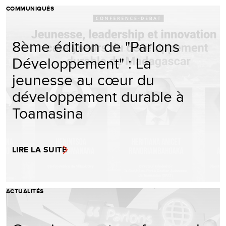
COMMUNIQUÉS
8ème édition de "Parlons
Développement" : La
jeunesse au cœur du
développement durable à
Toamasina
LIRE LA SUITE
ACTUALITÉS