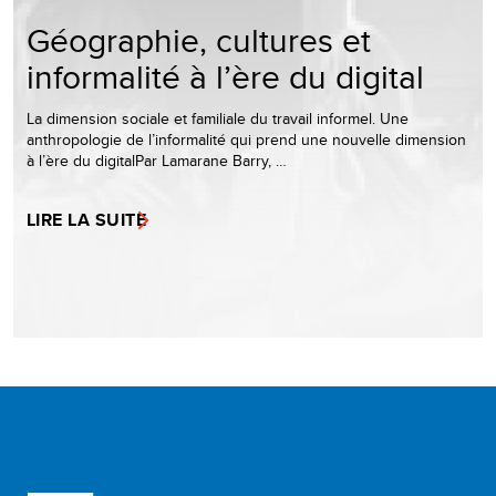
Géographie, cultures et
informalité à l’ère du digital
La dimension sociale et familiale du travail informel. Une
anthropologie de l’informalité qui prend une nouvelle dimension
à l’ère du digitalPar Lamarane Barry, …
LIRE LA SUITE