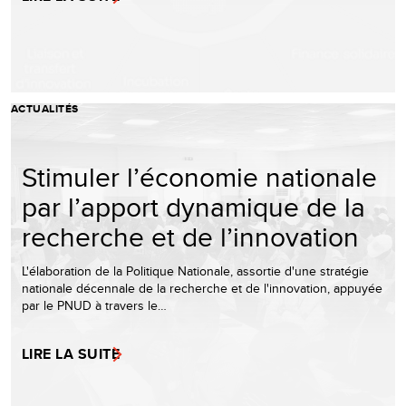
ACTUALITÉS
Stimuler l’économie nationale
par l’apport dynamique de la
recherche et de l’innovation
L'élaboration de la Politique Nationale, assortie d'une stratégie
nationale décennale de la recherche et de l'innovation, appuyée
par le PNUD à travers le…
LIRE LA SUITE