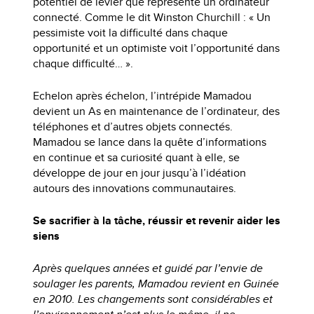
potentiel de levier que représente un ordinateur
connecté. Comme le dit Winston Churchill : « Un
pessimiste voit la difficulté dans chaque
opportunité et un optimiste voit l’opportunité dans
chaque difficulté… ».
Echelon après échelon, l’intrépide Mamadou
devient un As en maintenance de l’ordinateur, des
téléphones et d’autres objets connectés.
Mamadou se lance dans la quête d’informations
en continue et sa curiosité quant à elle, se
développe de jour en jour jusqu’à l’idéation
autours des innovations communautaires.
Se sacrifier à la tâche, réussir et revenir aider les
siens
Après quelques années et guidé par l’envie de
soulager les parents, Mamadou revient en Guinée
en 2010. Les changements sont considérables et