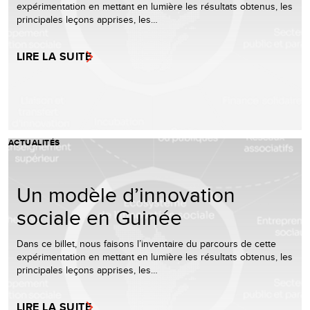
expérimentation en mettant en lumière les résultats obtenus, les
principales leçons apprises, les…
LIRE LA SUITE
ACTUALITÉS
Un modèle d’innovation
sociale en Guinée
Dans ce billet, nous faisons l’inventaire du parcours de cette
expérimentation en mettant en lumière les résultats obtenus, les
principales leçons apprises, les…
LIRE LA SUITE