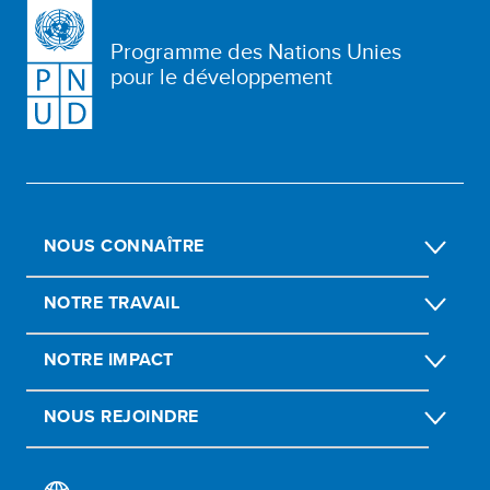
Programme des Nations Unies
pour le développement
NOUS CONNAÎTRE
NOTRE TRAVAIL
NOTRE IMPACT
NOUS REJOINDRE