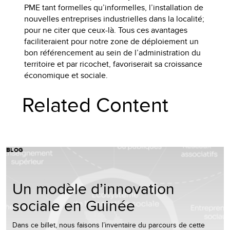
PME tant formelles qu’informelles, l’installation de
nouvelles entreprises industrielles dans la localité;
pour ne citer que ceux-là. Tous ces avantages
faciliteraient pour notre zone de déploiement un
bon référencement au sein de l’administration du
territoire et par ricochet, favoriserait sa croissance
économique et sociale.
Related Content
BLOG
Un modèle d’innovation
sociale en Guinée
Dans ce billet, nous faisons l’inventaire du parcours de cette