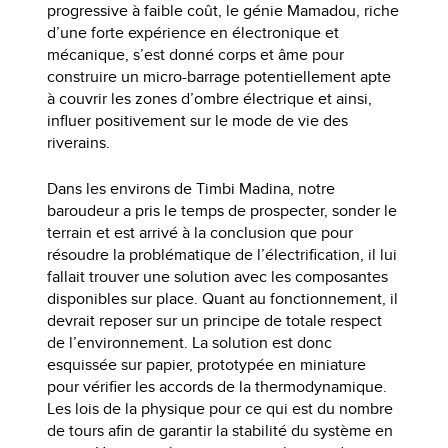
progressive à faible coût, le génie Mamadou, riche
d’une forte expérience en électronique et
mécanique, s’est donné corps et âme pour
construire un micro-barrage potentiellement apte
à couvrir les zones d’ombre électrique et ainsi,
influer positivement sur le mode de vie des
riverains.
Dans les environs de Timbi Madina, notre
baroudeur a pris le temps de prospecter, sonder le
terrain et est arrivé à la conclusion que pour
résoudre la problématique de l’électrification, il lui
fallait trouver une solution avec les composantes
disponibles sur place. Quant au fonctionnement, il
devrait reposer sur un principe de totale respect
de l’environnement. La solution est donc
esquissée sur papier, prototypée en miniature
pour vérifier les accords de la thermodynamique.
Les lois de la physique pour ce qui est du nombre
de tours afin de garantir la stabilité du système en