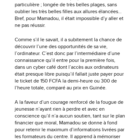
particulière ; longée de très belles plages, sans
oublier les très belles filles aux allures élancées…
Bref, pour Mamadou, il était impossible d’y aller et
ne pas réussir.
Comme s’il le savait, il a subitement la chance de
découvrir l’une des opportunités de sa vie,
l’ordinateur. C’est donc par l’intermédiaire d’une
connaissance qu’il entre pour la première fois,
dans un cyber café dont l’accès aux ordinateurs
était presque libre puisqu’il fallait juste payer pour
le ticket de 150 FCFA la demi-heure ou 300 de
l’heure totale, comparé au prix en Guinée.
A la faveur d’un courage renforcé de la fougue de
jeunesse n’ayant rien à perdre et avec en
conscience qu’il n’a aucun soutien, tant sur le plan
financier que moral, Mamadou se donne à fond
pour retenir le maximum d’informations livrées par
les formateurs du centre. Il apprend à mémoriser