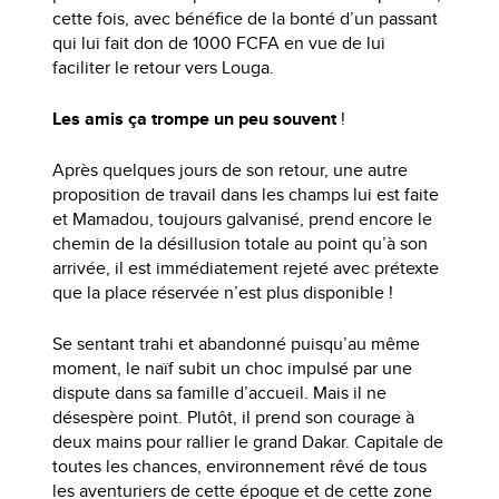
cette fois, avec bénéfice de la bonté d’un passant
qui lui fait don de 1000 FCFA en vue de lui
faciliter le retour vers Louga.
Les amis ça trompe un peu souvent
!
Après quelques jours de son retour, une autre
proposition de travail dans les champs lui est faite
et Mamadou, toujours galvanisé, prend encore le
chemin de la désillusion totale au point qu’à son
arrivée, il est immédiatement rejeté avec prétexte
que la place réservée n’est plus disponible !
Se sentant trahi et abandonné puisqu’au même
moment, le naïf subit un choc impulsé par une
dispute dans sa famille d’accueil. Mais il ne
désespère point. Plutôt, il prend son courage à
deux mains pour rallier le grand Dakar. Capitale de
toutes les chances, environnement rêvé de tous
les aventuriers de cette époque et de cette zone