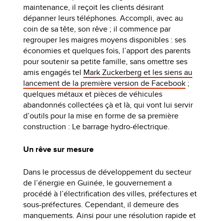
maintenance, il reçoit les clients désirant
dépanner leurs téléphones. Accompli, avec au
coin de sa tête, son rêve ; il commence par
regrouper les maigres moyens disponibles : ses
économies et quelques fois, l’apport des parents
pour soutenir sa petite famille, sans omettre ses
amis engagés tel
Mark Zuckerberg et les siens au
lancement de la première version de Facebook
;
quelques métaux et pièces de véhicules
abandonnés collectées çà et là, qui vont lui servir
d’outils pour la mise en forme de sa première
construction : Le barrage hydro-électrique.
Un rêve sur mesure
Dans le processus de développement du secteur
de l’énergie en Guinée, le gouvernement a
procédé à l’électrification des villes, préfectures et
sous-préfectures. Cependant, il demeure des
manquements. Ainsi pour une résolution rapide et