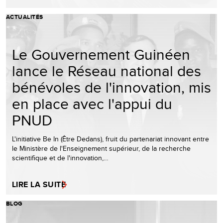
ACTUALITÉS
Le Gouvernement Guinéen
lance le Réseau national des
bénévoles de l'innovation, mis
en place avec l'appui du
PNUD
L'initiative Be In (Être Dedans), fruit du partenariat innovant entre
le Ministère de l'Enseignement supérieur, de la recherche
scientifique et de l'innovation,…
LIRE LA SUITE
BLOG