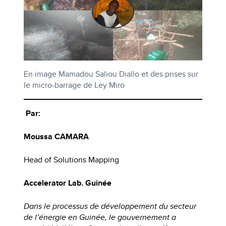
En image Mamadou Saliou Diallo et des prises sur
le micro-barrage de Ley Miro
Par:
Moussa CAMARA
Head of Solutions Mapping
Accelerator Lab. Guinée
Dans le processus de développement du secteur
de l’énergie en Guinée, le gouvernement a