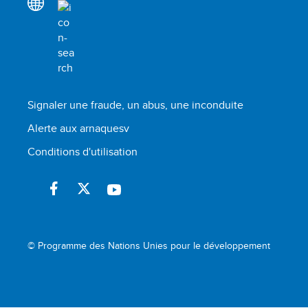
Signaler une fraude, un abus, une inconduite
Alerte aux arnaquesv
Conditions d'utilisation
© Programme des Nations Unies pour le développement