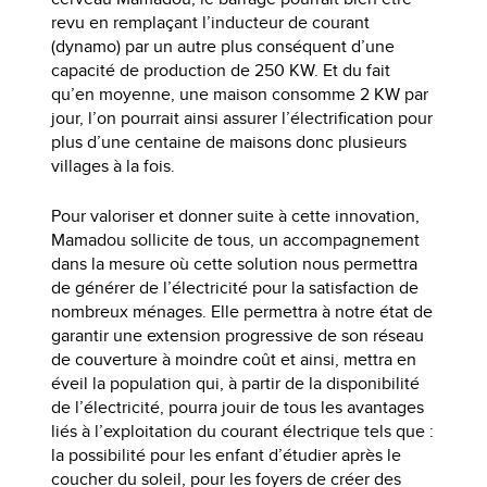
revu en remplaçant l’inducteur de courant
(dynamo) par un autre plus conséquent d’une
capacité de production de 250 KW. Et du fait
qu’en moyenne, une maison consomme 2 KW par
jour, l’on pourrait ainsi assurer l’électrification pour
plus d’une centaine de maisons donc plusieurs
villages à la fois.
Pour valoriser et donner suite à cette innovation,
Mamadou sollicite de tous, un accompagnement
dans la mesure où cette solution nous permettra
de générer de l’électricité pour la satisfaction de
nombreux ménages. Elle permettra à notre état de
garantir une extension progressive de son réseau
de couverture à moindre coût et ainsi, mettra en
éveil la population qui, à partir de la disponibilité
de l’électricité, pourra jouir de tous les avantages
liés à l’exploitation du courant électrique tels que :
la possibilité pour les enfant d’étudier après le
coucher du soleil, pour les foyers de créer des