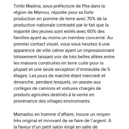
Timbi Madina, sous-préfecture de Pita dans la
région de Mamou, réputée pour sa forte
production en pomme de terre avec 70% de la
production nationale contrasté par le fait que la
majorité des jeunes sont exilés avec 60% des
familles ayant au moins un membre concerné. Au
premier contact visuel, vous vous heurtez à une
apparence de ville calme ayant un impressionnant
lotissement laissant voir de très belles allées entre
les maisons construites en terre cuite pour la
plupart et une seule exception d’immeuble de 5
étages. Les jours de marché étant mercredi et
dimanche, pendant lesquels, on assiste aux
cortèges de camions et voitures chargés de
produits agricoles destinés à la vente en
provenance des villages environnants.
Mamadou en homme d’affaire, trouve un moyen
très original et innovant de se faire de l’argent. A
la faveur d’un petit salon érigé en salle de