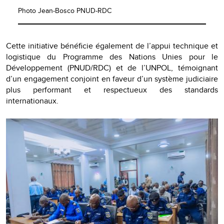
Photo Jean-Bosco PNUD-RDC
Cette initiative bénéficie également de l’appui technique et
logistique du Programme des Nations Unies pour le
Développement (PNUD/RDC) et de l’UNPOL, témoignant
d’un engagement conjoint en faveur d’un système judiciaire
plus performant et respectueux des standards
internationaux.