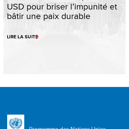
USD pour briser l’impunité et
bâtir une paix durable
LIRE LA SUITE
Programme des Nations Unies