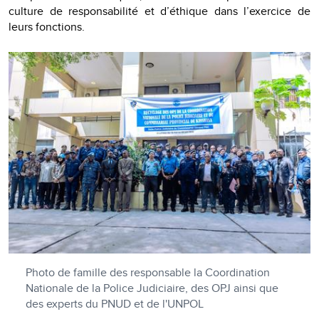
culture de responsabilité et d’éthique dans l’exercice de
leurs fonctions.
Photo de famille des responsable la Coordination
Nationale de la Police Judiciaire, des OPJ ainsi que
des experts du PNUD et de l'UNPOL