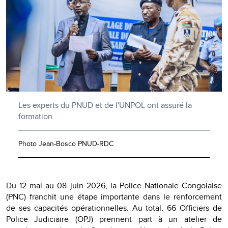
Les experts du PNUD et de l'UNPOL ont assuré la
formation
Photo Jean-Bosco PNUD-RDC
Du 12 mai au 08 juin 2026, la Police Nationale Congolaise
(PNC) franchit une étape importante dans le renforcement
de ses capacités opérationnelles. Au total, 66 Officiers de
Police Judiciaire (OPJ) prennent part à un atelier de