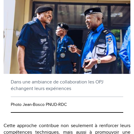
Dans une ambiance de collaboration les OPJ
échangent leurs expériences
Photo Jean-Bosco PNUD-RDC
Cette approche contribue non seulement à renforcer leurs
compétences techniques, mais aussi à promouvoir une