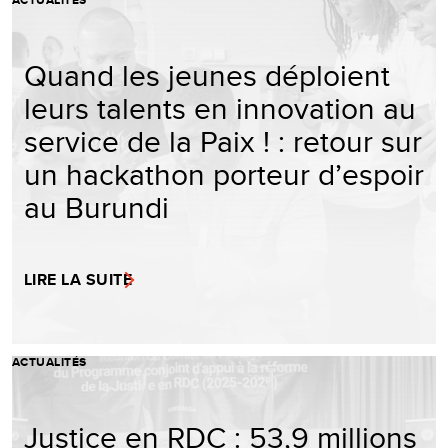
Quand les jeunes déploient
leurs talents en innovation au
service de la Paix ! : retour sur
un hackathon porteur d’espoir
au Burundi
LIRE LA SUITE
ACTUALITÉS
Justice en RDC : 53,9 millions