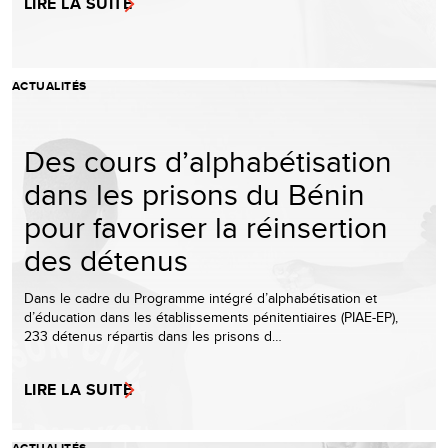
LIRE LA SUITE
ACTUALITÉS
Des cours d’alphabétisation
dans les prisons du Bénin
pour favoriser la réinsertion
des détenus
Dans le cadre du Programme intégré d’alphabétisation et
d’éducation dans les établissements pénitentiaires (PIAE-EP),
233 détenus répartis dans les prisons d…
LIRE LA SUITE
ACTUALITÉS