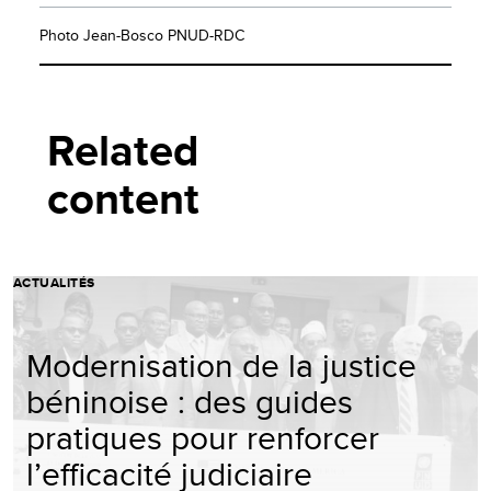
Photo Jean-Bosco PNUD-RDC
Related
content
ACTUALITÉS
Modernisation de la justice
béninoise : des guides
pratiques pour renforcer
l’efficacité judiciaire