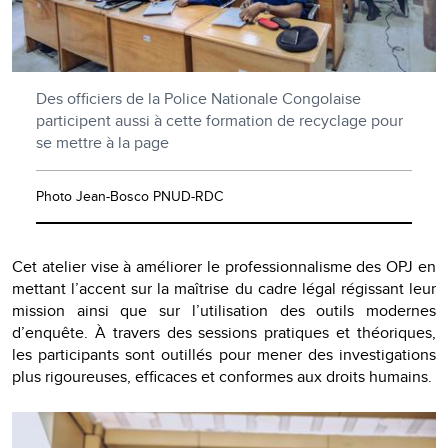
Des officiers de la Police Nationale Congolaise
participent aussi à cette formation de recyclage pour
se mettre à la page
Photo Jean-Bosco PNUD-RDC
Cet atelier vise à améliorer le professionnalisme des OPJ en
mettant l’accent sur la maîtrise du cadre légal régissant leur
mission ainsi que sur l’utilisation des outils modernes
d’enquête. À travers des sessions pratiques et théoriques,
les participants sont outillés pour mener des investigations
plus rigoureuses, efficaces et conformes aux droits humains.