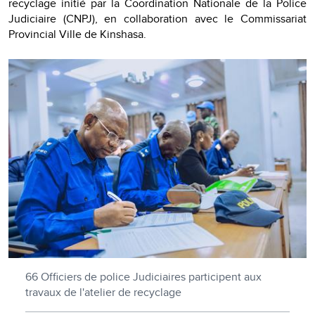
recyclage initié par la Coordination Nationale de la Police
Judiciaire (CNPJ), en collaboration avec le Commissariat
Provincial Ville de Kinshasa.
66 Officiers de police Judiciaires participent aux
travaux de l'atelier de recyclage