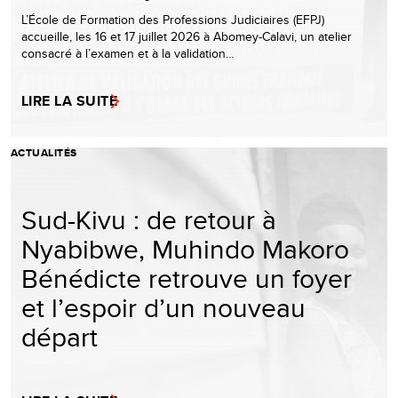
L’École de Formation des Professions Judiciaires (EFPJ)
accueille, les 16 et 17 juillet 2026 à Abomey-Calavi, un atelier
consacré à l’examen et à la validation…
LIRE LA SUITE
ACTUALITÉS
Sud-Kivu : de retour à
Nyabibwe, Muhindo Makoro
Bénédicte retrouve un foyer
et l’espoir d’un nouveau
départ