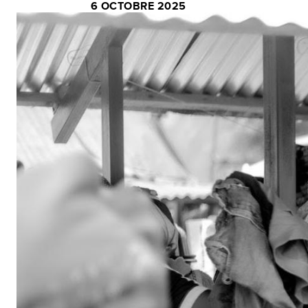
6 OCTOBRE 2025