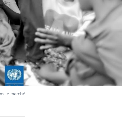
ans le marché