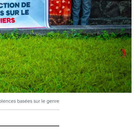
iolences basées sur le genre