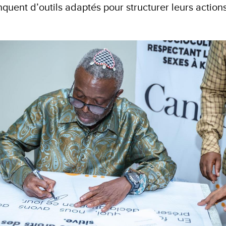
quent d’outils adaptés pour structurer leurs actions