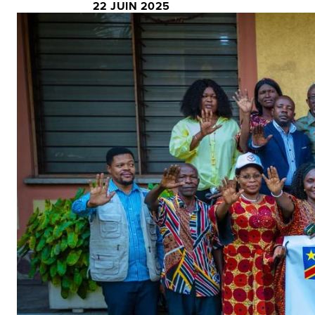
22 JUIN 2025