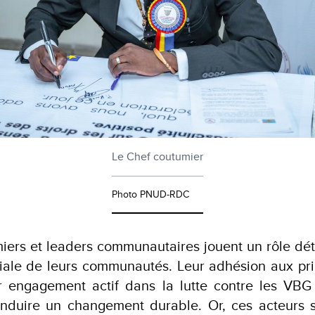
Le Chef coutumier
Photo PNUD-RDC
iers et leaders communautaires jouent un rôle dé
ciale de leurs communautés. Leur adhésion aux pri
r engagement actif dans la lutte contre les VBG 
 induire un changement durable. Or, ces acteurs 