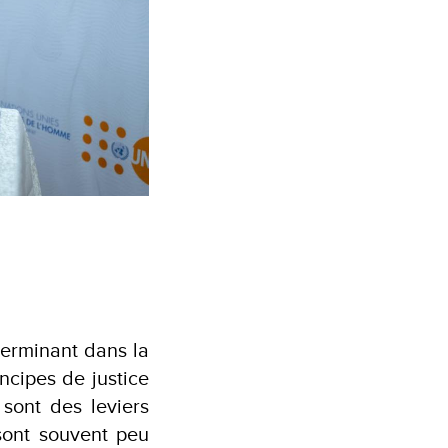
terminant dans la
ncipes de justice
sont des leviers
sont souvent peu