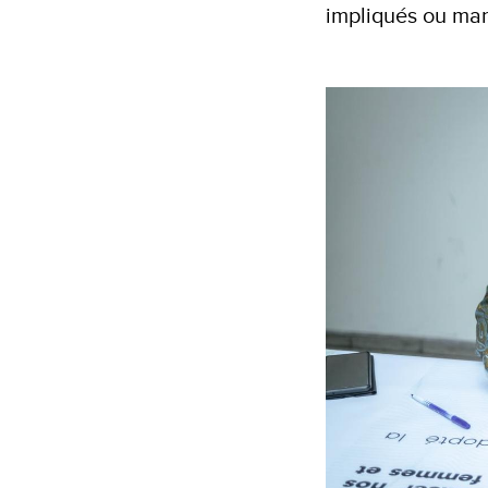
impliqués ou man