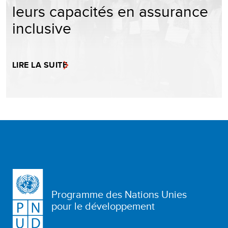
leurs capacités en assurance
inclusive
LIRE LA SUITE
Programme des Nations Unies
pour le développement