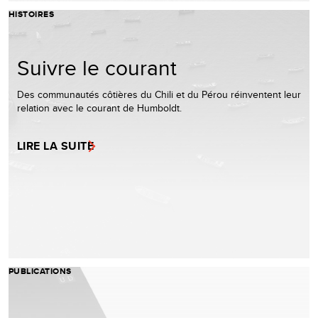
HISTOIRES
Suivre le courant
Des communautés côtières du Chili et du Pérou réinventent leur
relation avec le courant de Humboldt.
LIRE LA SUITE
PUBLICATIONS