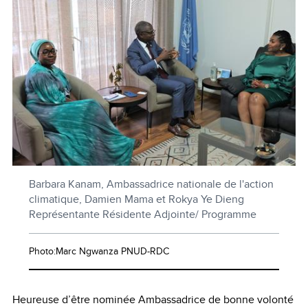
Barbara Kanam, Ambassadrice nationale de l'action
climatique, Damien Mama et Rokya Ye Dieng
Représentante Résidente Adjointe/ Programme
Photo:Marc Ngwanza PNUD-RDC
Heureuse d’être nominée Ambassadrice de bonne volonté