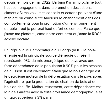
depuis le mois de mai 2022, Barbara Kanam proclame tout
haut son engagement dans la promotion des actions
climats « Si ma voix, mes conseils et actions peuvent d'une
manière ou d'une autre favoriser le changement dans des
comportements pour la promotion d’un environnement
durable ...oui je porterai haut et fort ce combat. Parce que
j'aime ma planète, j'aime notre continent et j'aime la RDC"
a-t-elle déclaré.
En République Démocratique du Congo (RDC), le bois-
énergie est la principale source d'énergie utilisée. Il
représente 93% du mix énergétique du pays avec une
forte dépendance de la population à 90% pour les besoins
de cuisson. Il est clairement établi que le bois énergie est
le deuxième moteur de la déforestation dans le pays après
l'agriculture, par la production de charbon de bois et de
bois de chauffe. Malheureusement, cette dépendance est
loin de s'arrêter avec la forte croissance démographique et
un taux supérieur à 3% par an.