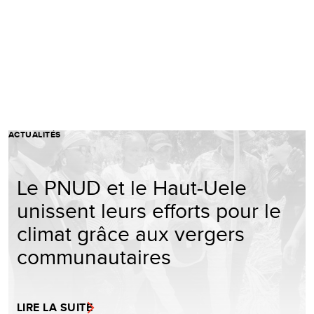
ACTUALITÉS
Le PNUD et le Haut-Uele
unissent leurs efforts pour le
climat grâce aux vergers
communautaires
LIRE LA SUITE