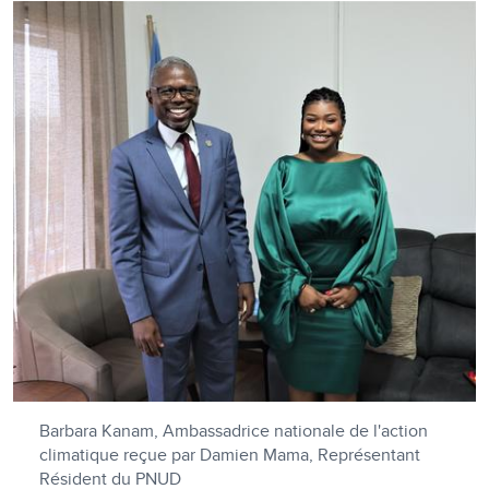
Barbara Kanam, Ambassadrice nationale de l'action
climatique reçue par Damien Mama, Représentant
Résident du PNUD