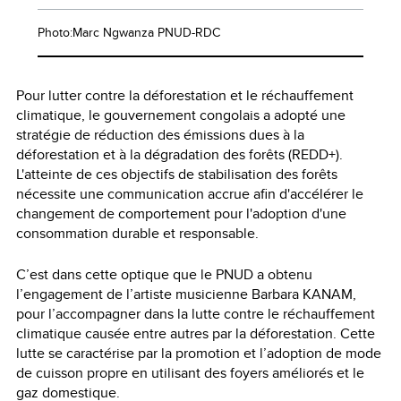
Photo:Marc Ngwanza PNUD-RDC
Pour lutter contre la déforestation et le réchauffement
climatique, le gouvernement congolais a adopté une
stratégie de réduction des émissions dues à la
déforestation et à la dégradation des forêts (REDD+).
L'atteinte de ces objectifs de stabilisation des forêts
nécessite une communication accrue afin d'accélérer le
changement de comportement pour l'adoption d'une
consommation durable et responsable.
C’est dans cette optique que le PNUD a obtenu
l’engagement de l’artiste musicienne Barbara KANAM,
pour l’accompagner dans la lutte contre le réchauffement
climatique causée entre autres par la déforestation. Cette
lutte se caractérise par la promotion et l’adoption de mode
de cuisson propre en utilisant des foyers améliorés et le
gaz domestique.