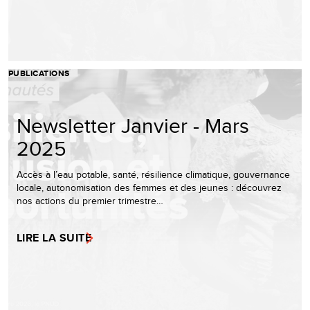
PUBLICATIONS
Newsletter Janvier - Mars
2025
Accès à l’eau potable, santé, résilience climatique, gouvernance
locale, autonomisation des femmes et des jeunes : découvrez
nos actions du premier trimestre…
LIRE LA SUITE