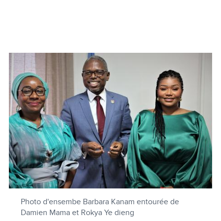
Photo d'ensembe Barbara Kanam entourée de
Damien Mama et Rokya Ye dieng