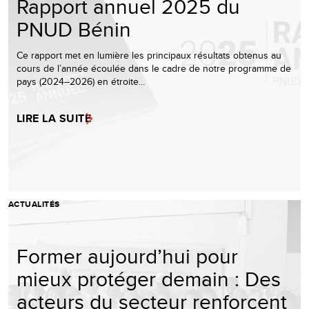
Rapport annuel 2025 du
PNUD Bénin
Ce rapport met en lumière les principaux résultats obtenus au
cours de l’année écoulée dans le cadre de notre programme de
pays (2024–2026) en étroite…
LIRE LA SUITE
ACTUALITÉS
Former aujourd’hui pour
mieux protéger demain : Des
acteurs du secteur renforcent