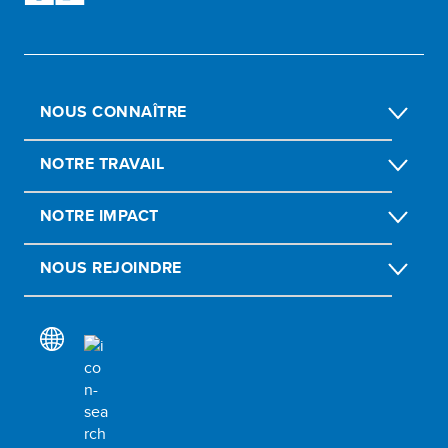
NOUS CONNAÎTRE
NOTRE TRAVAIL
NOTRE IMPACT
NOUS REJOINDRE