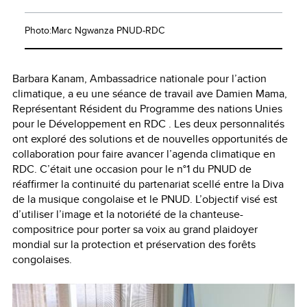
Photo:Marc Ngwanza PNUD-RDC
Barbara Kanam, Ambassadrice nationale pour l’action
climatique, a eu une séance de travail ave Damien Mama,
Représentant Résident du Programme des nations Unies
pour le Développement en RDC . Les deux personnalités
ont exploré des solutions et de nouvelles opportunités de
collaboration pour faire avancer l’agenda climatique en
RDC. C’était une occasion pour le n°1 du PNUD de
réaffirmer la continuité du partenariat scellé entre la Diva
de la musique congolaise et le PNUD. L’objectif visé est
d’utiliser l’image et la notoriété de la chanteuse-
compositrice pour porter sa voix au grand plaidoyer
mondial sur la protection et préservation des forêts
congolaises.