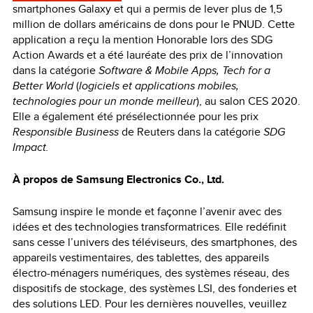
smartphones Galaxy et qui a permis de lever plus de 1,5
million de dollars américains de dons pour le PNUD. Cette
application a reçu la mention Honorable lors des SDG
Action Awards et a été lauréate des prix de l’innovation
dans la catégorie
Software & Mobile Apps, Tech for a
Better World
(
logiciels et applications mobiles,
technologies pour un monde meilleur
), au salon CES 2020.
Elle a également été présélectionnée pour les prix
Responsible Business
de Reuters dans la catégorie
SDG
Impact.
À propos de Samsung Electronics Co., Ltd.
Samsung inspire le monde et façonne l’avenir avec des
idées et des technologies transformatrices. Elle redéfinit
sans cesse l’univers des téléviseurs, des smartphones, des
appareils vestimentaires, des tablettes, des appareils
électro-ménagers numériques, des systèmes réseau, des
dispositifs de stockage, des systèmes LSI, des fonderies et
des solutions LED. Pour les dernières nouvelles, veuillez