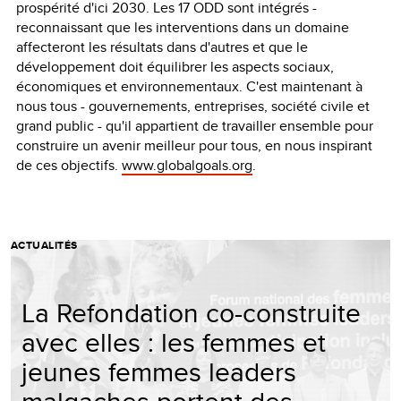
prospérité d'ici 2030. Les 17 ODD sont intégrés -
reconnaissant que les interventions dans un domaine
affecteront les résultats dans d'autres et que le
développement doit équilibrer les aspects sociaux,
économiques et environnementaux. C'est maintenant à
nous tous - gouvernements, entreprises, société civile et
grand public - qu'il appartient de travailler ensemble pour
construire un avenir meilleur pour tous, en nous inspirant
de ces objectifs.
www.globalgoals.org
.
ACTUALITÉS
La Refondation co-construite
avec elles : les femmes et
jeunes femmes leaders