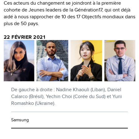
Ces acteurs du changement se joindront à la première
cohorte de Jeunes leaders de la Génération17, qui ont déjà
aidé à nous rapprocher de 10 des 17 Objectifs mondiaux dans
plus de 50 pays.
22 FÉVRIER 2021
De gauche à droite : Nadine Khaouli (Liban), Daniel
Calarco (Brésil), Yechin Choi (Corée du Sud) et Yurii
Romashko (Ukraine).
Samsung