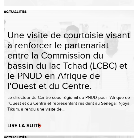
ACTUALITÉS
Une visite de courtoisie visant
à renforcer le partenariat
entre la Commission du
bassin du lac Tchad (LCBC) et
le PNUD en Afrique de
l'Ouest et du Centre.
Le directeur du Centre sous-régional du PNUD pour l'Afrique de
l'Ouest et du Centre et représentant résident au Sénégal, Njoya
Tikum, a rendu une visite de…
LIRE LA SUITE
ACTUALITÉS