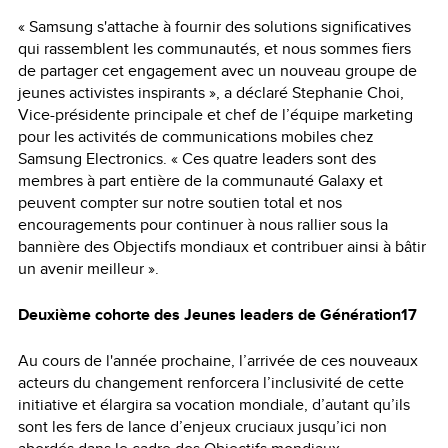
« Samsung s'attache à fournir des solutions significatives
qui rassemblent les communautés, et nous sommes fiers
de partager cet engagement avec un nouveau groupe de
jeunes activistes inspirants », a déclaré Stephanie Choi,
Vice-présidente principale et chef de l’équipe marketing
pour les activités de communications mobiles chez
Samsung Electronics. « Ces quatre leaders sont des
membres à part entière de la communauté Galaxy et
peuvent compter sur notre soutien total et nos
encouragements pour continuer à nous rallier sous la
bannière des Objectifs mondiaux et contribuer ainsi à bâtir
un avenir meilleur ».
Deuxième cohorte des Jeunes leaders de Génération17
Au cours de l'année prochaine, l’arrivée de ces nouveaux
acteurs du changement renforcera l’inclusivité de cette
initiative et élargira sa vocation mondiale, d’autant qu’ils
sont les fers de lance d’enjeux cruciaux jusqu’ici non