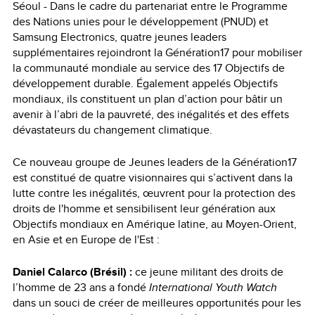
Séoul - Dans le cadre du partenariat entre le Programme
des Nations unies pour le développement (PNUD) et
Samsung Electronics, quatre jeunes leaders
supplémentaires rejoindront la Génération17 pour mobiliser
la communauté mondiale au service des 17 Objectifs de
développement durable. Également appelés Objectifs
mondiaux, ils constituent un plan d’action pour bâtir un
avenir à l’abri de la pauvreté, des inégalités et des effets
dévastateurs du changement climatique.
Ce nouveau groupe de Jeunes leaders de la Génération17
est constitué de quatre visionnaires qui s’activent dans la
lutte contre les inégalités, œuvrent pour la protection des
droits de l'homme et sensibilisent leur génération aux
Objectifs mondiaux en Amérique latine, au Moyen-Orient,
en Asie et en Europe de l'Est :
Daniel Calarco (Brésil) :
ce jeune militant des droits de
l’homme de 23 ans a fondé
International Youth Watch
dans un souci de créer de meilleures opportunités pour les