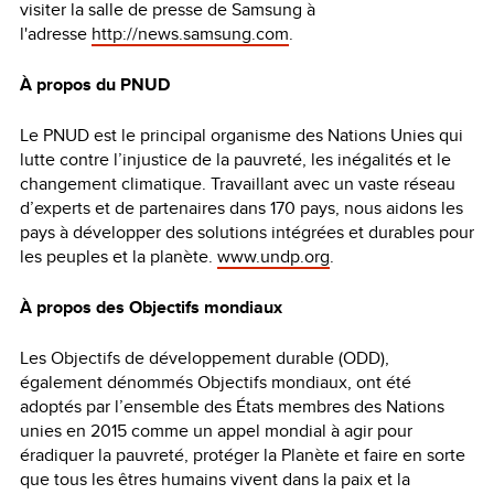
visiter la salle de presse de Samsung à
l'adresse
http://news.samsung.com
.
À propos du PNUD
Le PNUD est le principal organisme des Nations Unies qui
lutte contre l’injustice de la pauvreté, les inégalités et le
changement climatique. Travaillant avec un vaste réseau
d’experts et de partenaires dans 170 pays, nous aidons les
pays à développer des solutions intégrées et durables pour
les peuples et la planète.
www.undp.org
.
À propos des Objectifs mondiaux
Les Objectifs de développement durable (ODD),
également dénommés Objectifs mondiaux, ont été
adoptés par l’ensemble des États membres des Nations
unies en 2015 comme un appel mondial à agir pour
éradiquer la pauvreté, protéger la Planète et faire en sorte
que tous les êtres humains vivent dans la paix et la