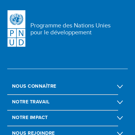
Programme des Nations Unies
pour le développement
NOUS CONNAÎTRE
NOTRE TRAVAIL
NOTRE IMPACT
NOUS REJOINDRE