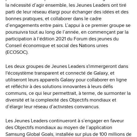
la nécessité d’agir ensemble, les Jeunes Leaders ont tiré
parti de leur réseau élargi pour échanger des idées et des
bonnes pratiques, et collaborer dans le cadre
d’engagements entre pairs. L’appui à ce premier groupe se
poursuivra tout au long de l’année, en commençant par la
participation à l’édition 2021 du Forum des jeunes du
Conseil économique et social des Nations unies
(ECOSOC).
Les deux groupes de Jeunes Leaders s'immergeront dans
l'écosystème transparent et connecté de Galaxy, et
utiliseront leurs appareils Galaxy pour collaborer en ligne
et réfléchir à des solutions innovantes à leurs défis
communs, ce qui leur permettrait, à terme, de surmonter la
diversité et la complexité des Objectifs mondiaux et
d’élargir leur réseau d’activistes convaincus.
Les Jeunes Leaders continueront à s’engager en faveur
des Objectifs mondiaux au moyen de l’application
Samsung Global Goals
, installée sur plus de 100 millions de