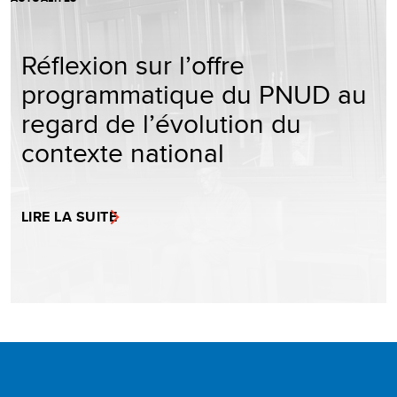
Réflexion sur l’offre
programmatique du PNUD au
regard de l’évolution du
contexte national
LIRE LA SUITE