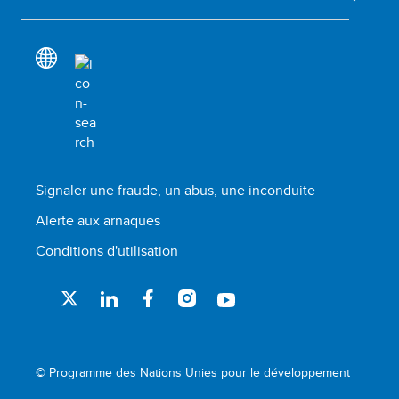
Signaler une fraude, un abus, une inconduite
Alerte aux arnaques
Conditions d'utilisation
© Programme des Nations Unies pour le développement