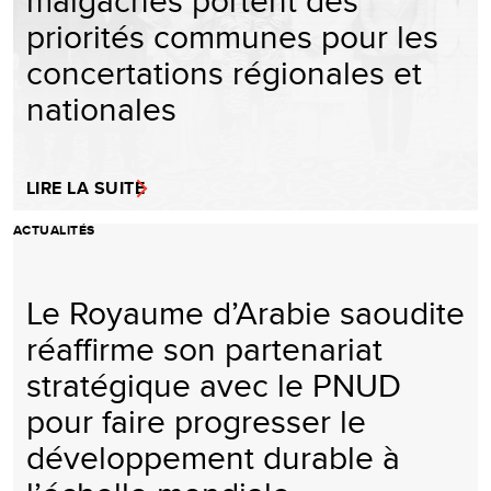
malgaches portent des
priorités communes pour les
concertations régionales et
nationales
LIRE LA SUITE
ACTUALITÉS
Le Royaume d’Arabie saoudite
réaffirme son partenariat
stratégique avec le PNUD
pour faire progresser le
développement durable à