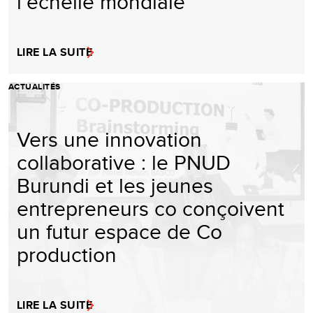
l’échelle mondiale
LIRE LA SUITE
ACTUALITÉS
Vers une innovation
collaborative : le PNUD
Burundi et les jeunes
entrepreneurs co conçoivent
un futur espace de Co
production
LIRE LA SUITE