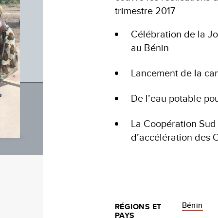
trimestre 2017
Célébration de la J
au Bénin
Lancement de la c
De l’eau potable po
La Coopération Sud 
d’accélération des
Bénin
RÉGIONS ET
PAYS