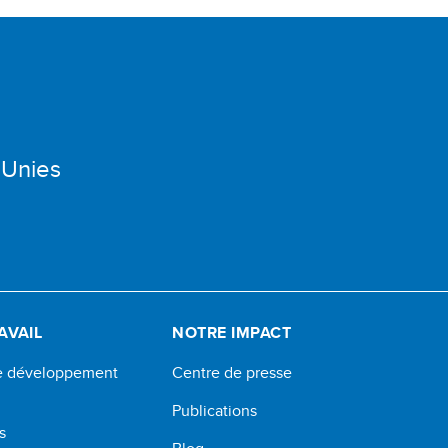
 Unies
AVAIL
NOTRE IMPACT
de développement
Centre de presse
Publications
s