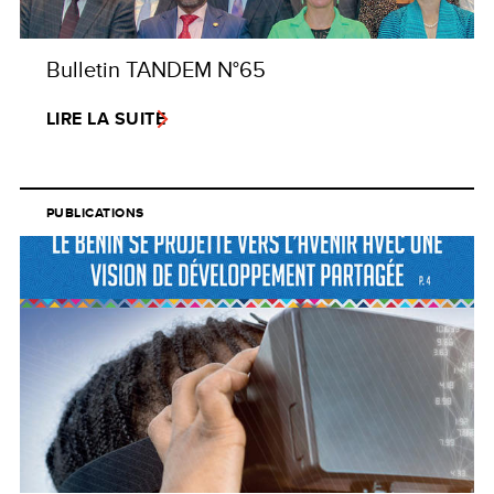
Bulletin TANDEM N°65
LIRE LA SUITE
PUBLICATIONS