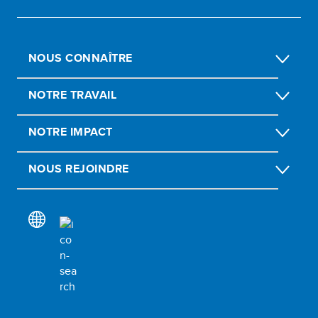
NOUS CONNAÎTRE
NOTRE TRAVAIL
NOTRE IMPACT
NOUS REJOINDRE