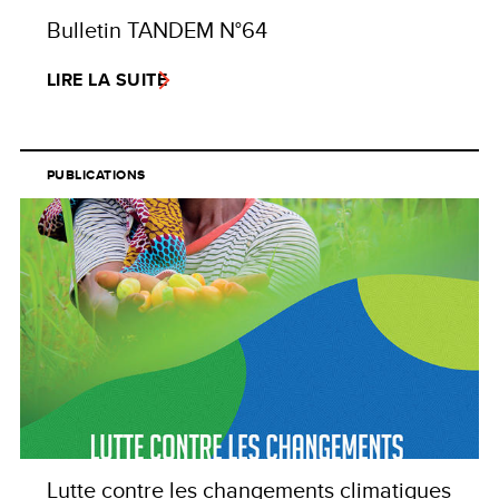
Bulletin TANDEM N°64
LIRE LA SUITE
PUBLICATIONS
Lutte contre les changements climatiques