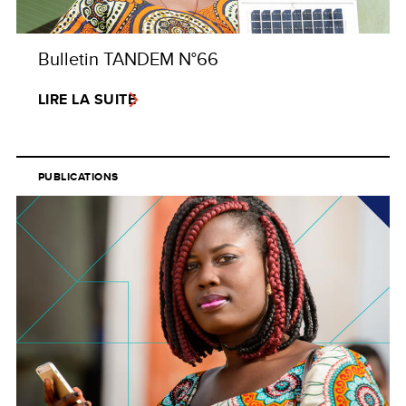
Bulletin TANDEM N°66
LIRE LA SUITE
PUBLICATIONS