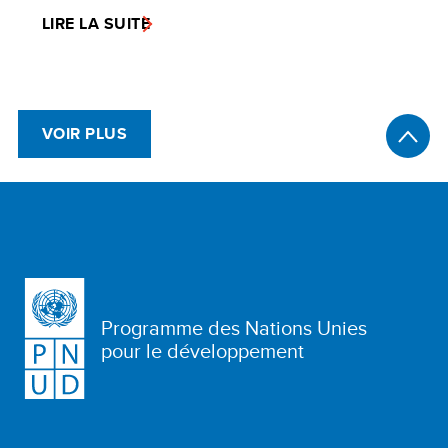
LIRE LA SUITE
VOIR PLUS
Programme des Nations Unies
pour le développement