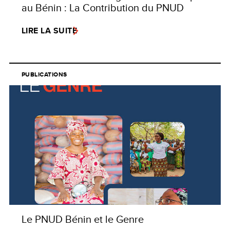
au Bénin : La Contribution du PNUD
LIRE LA SUITE
PUBLICATIONS
Le PNUD Bénin et le Genre