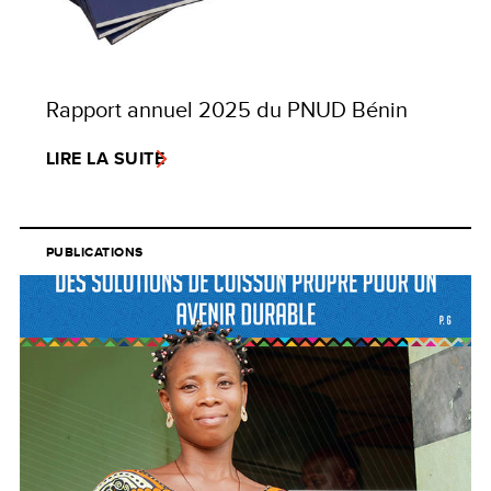
Rapport annuel 2025 du PNUD Bénin
LIRE LA SUITE
PUBLICATIONS