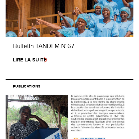
Bulletin TANDEM N°67
LIRE LA SUITE
PUBLICATIONS