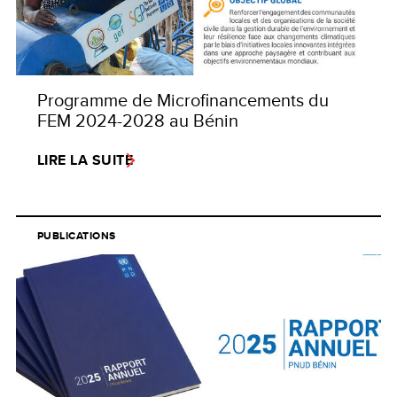
Programme de Microfinancements du
FEM 2024-2028 au Bénin
LIRE LA SUITE
PUBLICATIONS