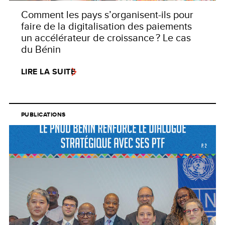
Comment les pays s’organisent-ils pour
faire de la digitalisation des paiements
un accélérateur de croissance ? Le cas
du Bénin
LIRE LA SUITE
PUBLICATIONS