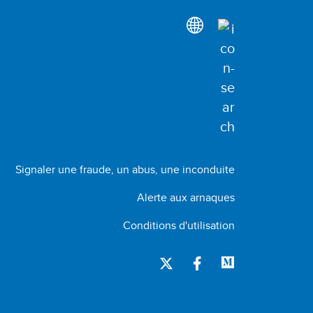
Signaler une fraude, un abus, une inconduite
Alerte aux arnaques
Conditions d'utilisation