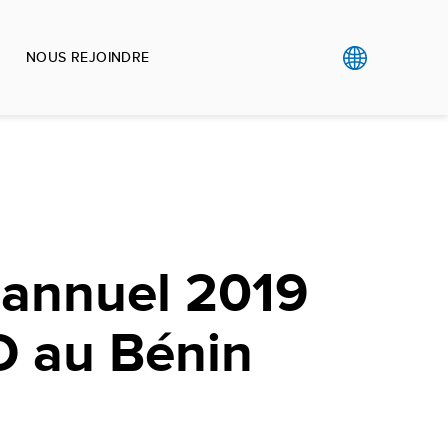
NOUS REJOINDRE
 annuel 2019
 au Bénin