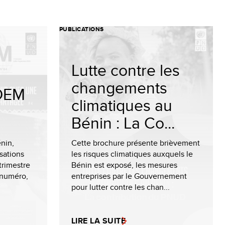
PUBLICATIONS
Lutte contre les
changements
NDEM
climatiques au
Bénin : La Co...
nin,
Cette brochure présente brièvement
sations
les risques climatiques auxquels le
trimestre
Bénin est exposé, les mesures
 numéro,
entreprises par le Gouvernement
pour lutter contre les chan...
LIRE LA SUITE