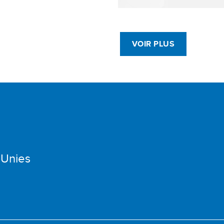
VOIR PLUS
 Unies