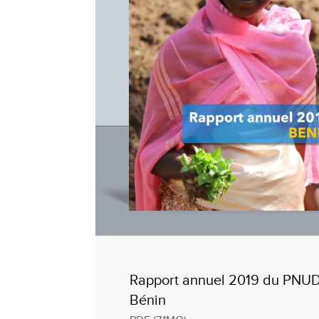
Rapport annuel 2019 du PNU
Bénin