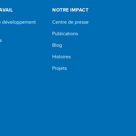
AVAIL
NOTRE IMPACT
de développement
Centre de presse
Publications
s
Blog
Histoires
Projets