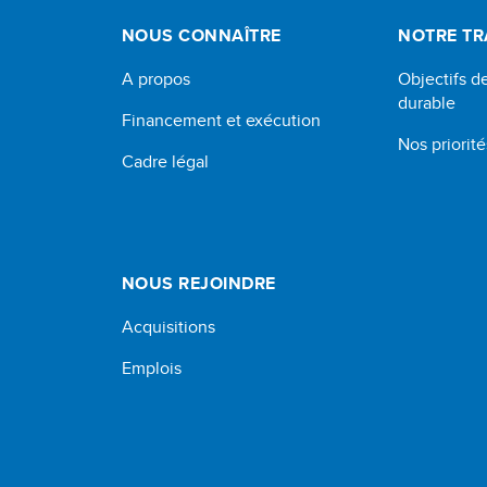
NOUS CONNAÎTRE
NOTRE TR
A propos
Objectifs 
durable
Financement et exécution
Nos priorité
Cadre légal
NOUS REJOINDRE
Acquisitions
Emplois