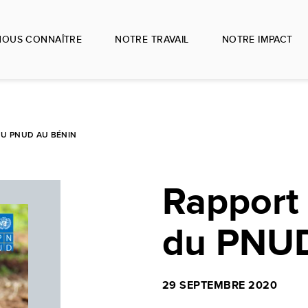
NOUS CONNAÎTRE
NOTRE TRAVAIL
NOTRE IMPACT
DU PNUD AU BÉNIN
Rapport
du PNUD
29 SEPTEMBRE 2020