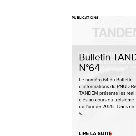
PUBLICATIONS
Bulletin TA
N°64
Le numéro 64 du Bulletin
d'informations du PNUD Bé
TANDEM présente les réali
clés au cours du troisième 
de l'année 2025. Dans ce
v...
LIRE LA SUITE