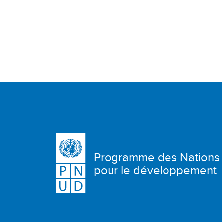
Programme des Nations
pour le développement