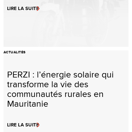
LIRE LA SUITE
ACTUALITÉS
PERZI : l’énergie solaire qui
transforme la vie des
communautés rurales en
Mauritanie
LIRE LA SUITE