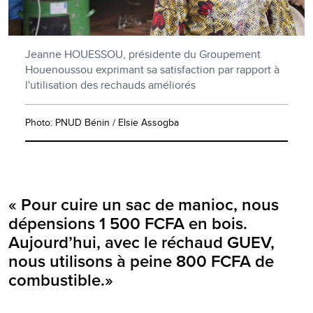
Jeanne HOUESSOU, présidente du Groupement
Houenoussou exprimant sa satisfaction par rapport à
l'utilisation des rechauds améliorés
Photo: PNUD Bénin / Elsie Assogba
« Pour cuire un sac de manioc, nous
dépensions 1 500 FCFA en bois.
Aujourd’hui, avec le réchaud GUEV,
nous utilisons à peine 800 FCFA de
combustible.»