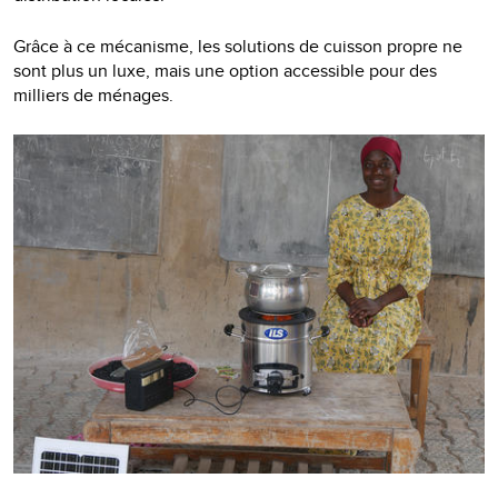
Grâce à ce mécanisme, les solutions de cuisson propre ne
sont plus un luxe, mais une option accessible pour des
milliers de ménages.