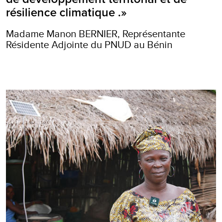
résilience climatique .»
Madame Manon BERNIER, Représentante
Résidente Adjointe du PNUD au Bénin