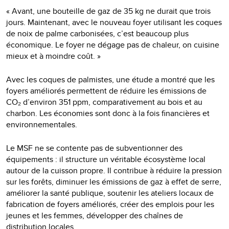
« Avant, une bouteille de gaz de 35 kg ne durait que trois
jours. Maintenant, avec le nouveau foyer utilisant les coques
de noix de palme carbonisées, c’est beaucoup plus
économique. Le foyer ne dégage pas de chaleur, on cuisine
mieux et à moindre coût. »
Avec les coques de palmistes, une étude a montré que les
foyers améliorés permettent de réduire les émissions de
CO₂ d’environ 351 ppm, comparativement au bois et au
charbon. Les économies sont donc à la fois financières et
environnementales.
Le MSF ne se contente pas de subventionner des
équipements : il structure un véritable écosystème local
autour de la cuisson propre. Il contribue à réduire la pression
sur les forêts, diminuer les émissions de gaz à effet de serre,
améliorer la santé publique, soutenir les ateliers locaux de
fabrication de foyers améliorés, créer des emplois pour les
jeunes et les femmes, développer des chaînes de
distribution locales.