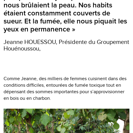
nous brûlaient la peau. Nos habits
étaient constamment couverts de
sueur. Et la fumée, elle nous piquait les
yeux en permanence »
Jeanne HOUESSOU, Présidente du Groupement
Houénoussou,
Comme Jeanne, des milliers de femmes cuisinent dans des
conditions difficiles, entourées de fumée toxique tout en
dépensant des sommes importantes pour s’approvisionner
en bois ou en charbon.