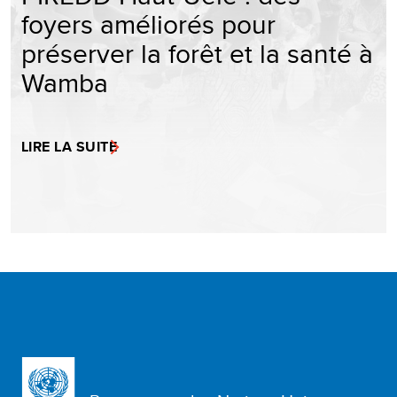
foyers améliorés pour
préserver la forêt et la santé à
Wamba
LIRE LA SUITE