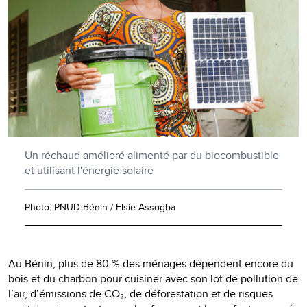
Un réchaud amélioré alimenté par du biocombustible
et utilisant l'énergie solaire
Photo: PNUD Bénin / Elsie Assogba
Au Bénin, plus de 80 % des ménages dépendent encore du
bois et du charbon pour cuisiner avec son lot de pollution de
l’air, d’émissions de CO₂, de déforestation et de risques