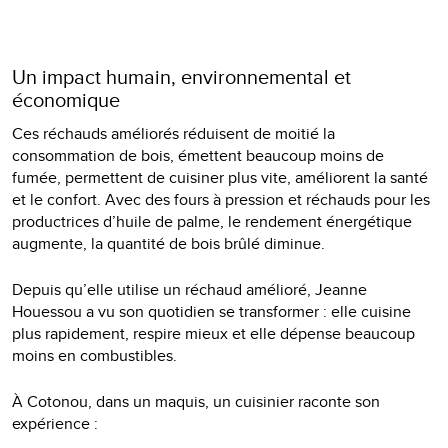
Un impact humain, environnemental et
économique
Ces réchauds améliorés réduisent de moitié la
consommation de bois, émettent beaucoup moins de
fumée, permettent de cuisiner plus vite, améliorent la santé
et le confort. Avec des fours à pression et réchauds pour les
productrices d’huile de palme, le rendement énergétique
augmente, la quantité de bois brûlé diminue.
Depuis qu’elle utilise un réchaud amélioré, Jeanne
Houessou a vu son quotidien se transformer : elle cuisine
plus rapidement, respire mieux et elle dépense beaucoup
moins en combustibles.
À Cotonou, dans un maquis, un cuisinier raconte son
expérience :