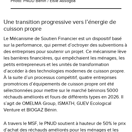
Photo: PNUD Bénin / Elsie Assogba
Une transition progressive vers l’énergie de
cuisson propre
Le Mécanisme de Soutien Financier est un dispositif basé
sur la performance, qui permet d’octroyer des subventions à
des entreprises pour soutenir un projet. Ce mécanisme lève
les barrières financières, qui empêchaient les ménages, les
petits entrepreneurs et les unités de transformation
d’accéder à des technologies modernes de cuisson propre.
À la suite d’un processus compétitif, quatre entreprises
promotrices d’équipements de cuisson propre ont été
sélectionnées pour mettre sur le marché béninois 5000
réchauds améliorés et fours de différents types en 2026. Il
s’agit de OMELMA Group, ISMATH, GUEV Ecological
Venture et BIOGAZ Bénin.
A travers le MSF, le PNUD soutient à hauteur de 50% le prix
d’achat des réchauds améliorés pour les ménages et les