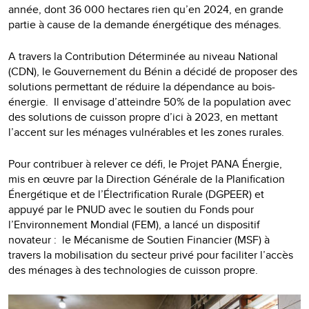
année, dont 36 000 hectares rien qu’en 2024, en grande
partie à cause de la demande énergétique des ménages.
A travers la Contribution Déterminée au niveau National
(CDN), le Gouvernement du Bénin a décidé de proposer des
solutions permettant de réduire la dépendance au bois-
énergie. Il envisage d’atteindre 50% de la population avec
des solutions de cuisson propre d’ici à 2023, en mettant
l’accent sur les ménages vulnérables et les zones rurales.
Pour contribuer à relever ce défi, le Projet PANA Énergie,
mis en œuvre par la Direction Générale de la Planification
Énergétique et de l’Électrification Rurale (DGPEER) et
appuyé par le PNUD avec le soutien du Fonds pour
l’Environnement Mondial (FEM), a lancé un dispositif
novateur : le Mécanisme de Soutien Financier (MSF) à
travers la mobilisation du secteur privé pour faciliter l’accès
des ménages à des technologies de cuisson propre.