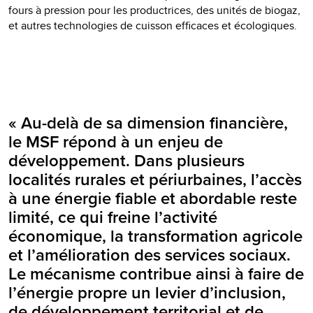
fours à pression pour les productrices, des unités de biogaz,
et autres technologies de cuisson efficaces et écologiques.
« Au-delà de sa dimension financière,
le MSF répond à un enjeu de
développement. Dans plusieurs
localités rurales et périurbaines, l’accès
à une énergie fiable et abordable reste
limité, ce qui freine l’activité
économique, la transformation agricole
et l’amélioration des services sociaux.
Le mécanisme contribue ainsi à faire de
l’énergie propre un levier d’inclusion,
de développement territorial et de