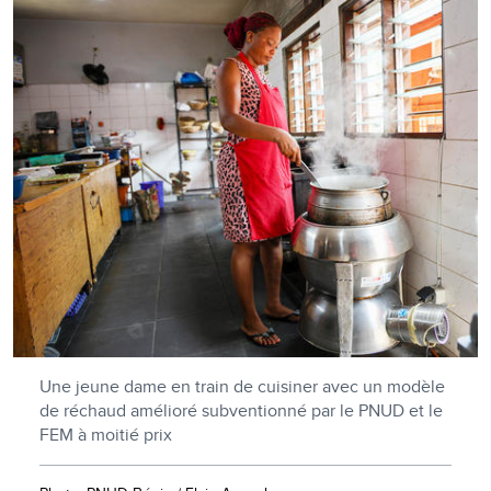
Une jeune dame en train de cuisiner avec un modèle
de réchaud amélioré subventionné par le PNUD et le
FEM à moitié prix