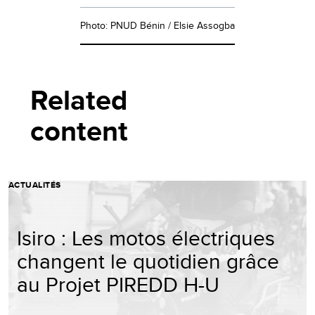
Photo: PNUD Bénin / Elsie Assogba
Related
content
ACTUALITÉS
Isiro : Les motos électriques
changent le quotidien grâce
au Projet PIREDD H-U