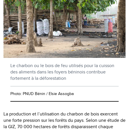
Le charbon ou le bois de feu utilisés pour la cuisson
des aliments dans les foyers béninois contribue
fortement à la déforestation
Photo: PNUD Bénin / Elsie Assogba
La production et l’utilisation du charbon de bois exercent
une forte pression sur les forêts du pays. Selon une étude de
la GIZ, 70 000 hectares de forêts disparaissent chaque