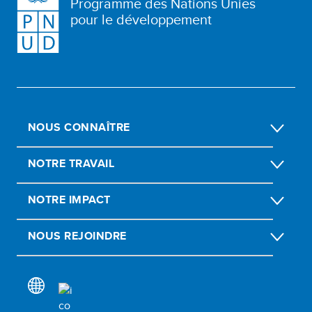
Programme des Nations Unies
pour le développement
NOUS CONNAÎTRE
NOTRE TRAVAIL
NOTRE IMPACT
NOUS REJOINDRE