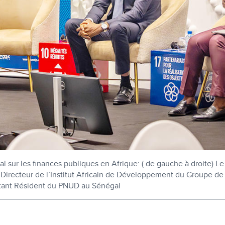
nal sur les finances publiques en Afrique: ( de gauche à droite)
 Directeur de l’Institut Africain de Développement du Groupe d
sentant Résident du PNUD au Sénégal