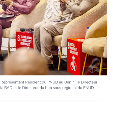
 Le Représentant Résident du PNUD au Bénin, le Directeur
e la BAD et le Directeur du hub sous-régional du PNUD