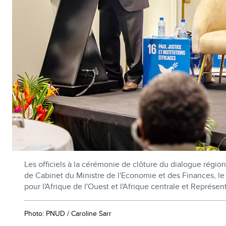
Les officiels à la cérémonie de clôture du dialogue régio
de Cabinet du Ministre de l'Economie et des Finances, le
pour l'Afrique de l'Ouest et l'Afrique centrale et Repré
Photo: PNUD / Caroline Sarr