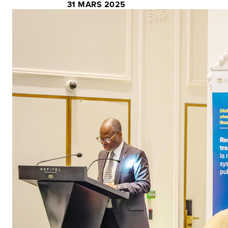
31 MARS 2025